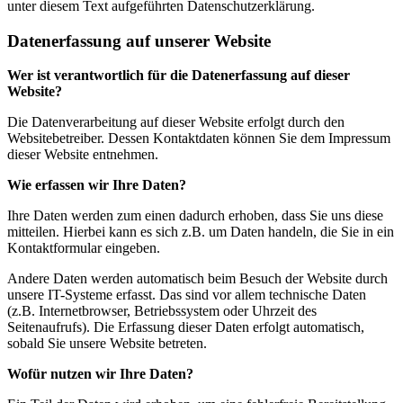
unter diesem Text aufgeführten Datenschutzerklärung.
Datenerfassung auf unserer Website
Wer ist verantwortlich für die Datenerfassung auf dieser
Website?
Die Datenverarbeitung auf dieser Website erfolgt durch den
Websitebetreiber. Dessen Kontaktdaten können Sie dem Impressum
dieser Website entnehmen.
Wie erfassen wir Ihre Daten?
Ihre Daten werden zum einen dadurch erhoben, dass Sie uns diese
mitteilen. Hierbei kann es sich z.B. um Daten handeln, die Sie in ein
Kontaktformular eingeben.
Andere Daten werden automatisch beim Besuch der Website durch
unsere IT-Systeme erfasst. Das sind vor allem technische Daten
(z.B. Internetbrowser, Betriebssystem oder Uhrzeit des
Seitenaufrufs). Die Erfassung dieser Daten erfolgt automatisch,
sobald Sie unsere Website betreten.
Wofür nutzen wir Ihre Daten?