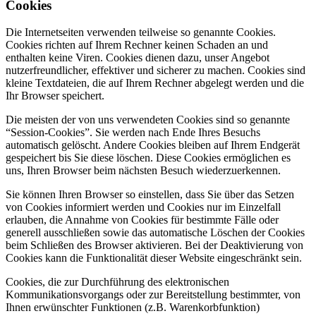
Cookies
Die Internetseiten verwenden teilweise so genannte Cookies.
Cookies richten auf Ihrem Rechner keinen Schaden an und
enthalten keine Viren. Cookies dienen dazu, unser Angebot
nutzerfreundlicher, effektiver und sicherer zu machen. Cookies sind
kleine Textdateien, die auf Ihrem Rechner abgelegt werden und die
Ihr Browser speichert.
Die meisten der von uns verwendeten Cookies sind so genannte
“Session-Cookies”. Sie werden nach Ende Ihres Besuchs
automatisch gelöscht. Andere Cookies bleiben auf Ihrem Endgerät
gespeichert bis Sie diese löschen. Diese Cookies ermöglichen es
uns, Ihren Browser beim nächsten Besuch wiederzuerkennen.
Sie können Ihren Browser so einstellen, dass Sie über das Setzen
von Cookies informiert werden und Cookies nur im Einzelfall
erlauben, die Annahme von Cookies für bestimmte Fälle oder
generell ausschließen sowie das automatische Löschen der Cookies
beim Schließen des Browser aktivieren. Bei der Deaktivierung von
Cookies kann die Funktionalität dieser Website eingeschränkt sein.
Cookies, die zur Durchführung des elektronischen
Kommunikationsvorgangs oder zur Bereitstellung bestimmter, von
Ihnen erwünschter Funktionen (z.B. Warenkorbfunktion)