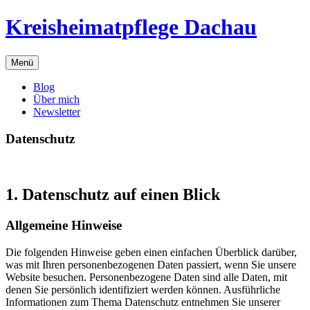
Zum
Kreisheimatpflege Dachau
Inhalt
springen
Menü
Blog
Über mich
Newsletter
Datenschutz
1. Datenschutz auf einen Blick
Allgemeine Hinweise
Die folgenden Hinweise geben einen einfachen Überblick darüber,
was mit Ihren personenbezogenen Daten passiert, wenn Sie unsere
Website besuchen. Personenbezogene Daten sind alle Daten, mit
denen Sie persönlich identifiziert werden können. Ausführliche
Informationen zum Thema Datenschutz entnehmen Sie unserer