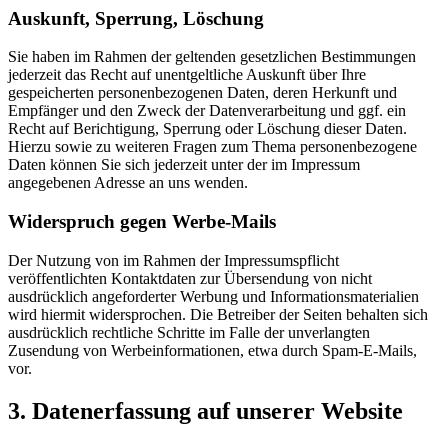
Auskunft, Sperrung, Löschung
Sie haben im Rahmen der geltenden gesetzlichen Bestimmungen
jederzeit das Recht auf unentgeltliche Auskunft über Ihre
gespeicherten personenbezogenen Daten, deren Herkunft und
Empfänger und den Zweck der Datenverarbeitung und ggf. ein
Recht auf Berichtigung, Sperrung oder Löschung dieser Daten.
Hierzu sowie zu weiteren Fragen zum Thema personenbezogene
Daten können Sie sich jederzeit unter der im Impressum
angegebenen Adresse an uns wenden.
Widerspruch gegen Werbe-Mails
Der Nutzung von im Rahmen der Impressumspflicht
veröffentlichten Kontaktdaten zur Übersendung von nicht
ausdrücklich angeforderter Werbung und Informationsmaterialien
wird hiermit widersprochen. Die Betreiber der Seiten behalten sich
ausdrücklich rechtliche Schritte im Falle der unverlangten
Zusendung von Werbeinformationen, etwa durch Spam-E-Mails,
vor.
3. Datenerfassung auf unserer Website