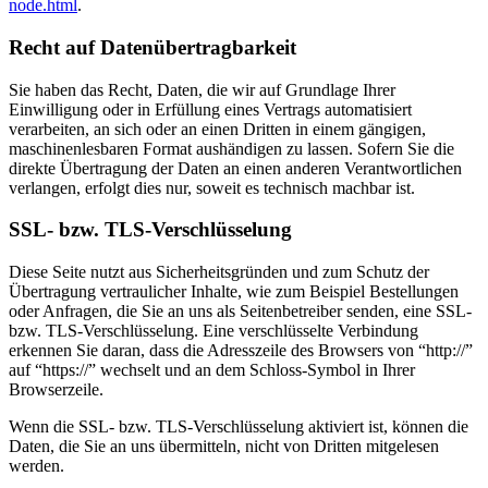
node.html
.
Recht auf Datenübertragbarkeit
Sie haben das Recht, Daten, die wir auf Grundlage Ihrer
Einwilligung oder in Erfüllung eines Vertrags automatisiert
verarbeiten, an sich oder an einen Dritten in einem gängigen,
maschinenlesbaren Format aushändigen zu lassen. Sofern Sie die
direkte Übertragung der Daten an einen anderen Verantwortlichen
verlangen, erfolgt dies nur, soweit es technisch machbar ist.
SSL- bzw. TLS-Verschlüsselung
Diese Seite nutzt aus Sicherheitsgründen und zum Schutz der
Übertragung vertraulicher Inhalte, wie zum Beispiel Bestellungen
oder Anfragen, die Sie an uns als Seitenbetreiber senden, eine SSL-
bzw. TLS-Verschlüsselung. Eine verschlüsselte Verbindung
erkennen Sie daran, dass die Adresszeile des Browsers von “http://”
auf “https://” wechselt und an dem Schloss-Symbol in Ihrer
Browserzeile.
Wenn die SSL- bzw. TLS-Verschlüsselung aktiviert ist, können die
Daten, die Sie an uns übermitteln, nicht von Dritten mitgelesen
werden.