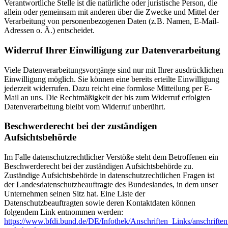
Verantwortliche Stelle ist die natürliche oder juristische Person, die
allein oder gemeinsam mit anderen über die Zwecke und Mittel der
Verarbeitung von personenbezogenen Daten (z.B. Namen, E-Mail-
Adressen o. Ä.) entscheidet.
Widerruf Ihrer Einwilligung zur Datenverarbeitung
Viele Datenverarbeitungsvorgänge sind nur mit Ihrer ausdrücklichen
Einwilligung möglich. Sie können eine bereits erteilte Einwilligung
jederzeit widerrufen. Dazu reicht eine formlose Mitteilung per E-
Mail an uns. Die Rechtmäßigkeit der bis zum Widerruf erfolgten
Datenverarbeitung bleibt vom Widerruf unberührt.
Beschwerderecht bei der zuständigen
Aufsichtsbehörde
Im Falle datenschutzrechtlicher Verstöße steht dem Betroffenen ein
Beschwerderecht bei der zuständigen Aufsichtsbehörde zu.
Zuständige Aufsichtsbehörde in datenschutzrechtlichen Fragen ist
der Landesdatenschutzbeauftragte des Bundeslandes, in dem unser
Unternehmen seinen Sitz hat. Eine Liste der
Datenschutzbeauftragten sowie deren Kontaktdaten können
folgendem Link entnommen werden:
https://www.bfdi.bund.de/DE/Infothek/Anschriften_Links/anschriften