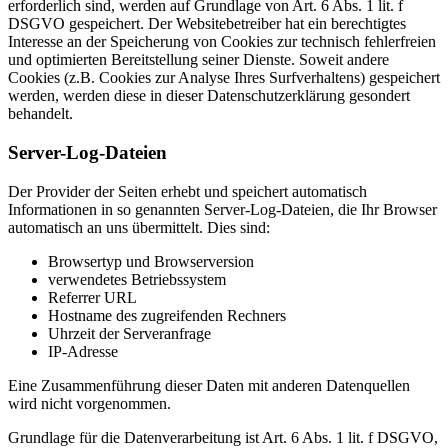
erforderlich sind, werden auf Grundlage von Art. 6 Abs. 1 lit. f
DSGVO gespeichert. Der Websitebetreiber hat ein berechtigtes
Interesse an der Speicherung von Cookies zur technisch fehlerfreien
und optimierten Bereitstellung seiner Dienste. Soweit andere
Cookies (z.B. Cookies zur Analyse Ihres Surfverhaltens) gespeichert
werden, werden diese in dieser Datenschutzerklärung gesondert
behandelt.
Server-Log-Dateien
Der Provider der Seiten erhebt und speichert automatisch
Informationen in so genannten Server-Log-Dateien, die Ihr Browser
automatisch an uns übermittelt. Dies sind:
Browsertyp und Browserversion
verwendetes Betriebssystem
Referrer URL
Hostname des zugreifenden Rechners
Uhrzeit der Serveranfrage
IP-Adresse
Eine Zusammenführung dieser Daten mit anderen Datenquellen
wird nicht vorgenommen.
Grundlage für die Datenverarbeitung ist Art. 6 Abs. 1 lit. f DSGVO,