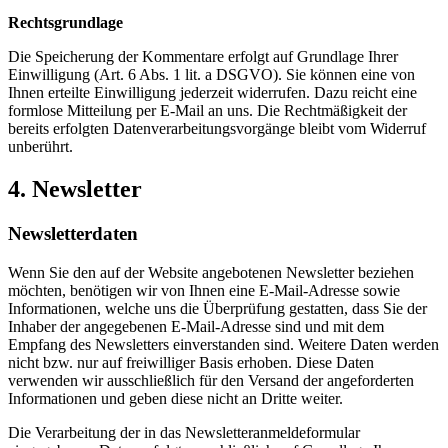
Rechtsgrundlage
Die Speicherung der Kommentare erfolgt auf Grundlage Ihrer
Einwilligung (Art. 6 Abs. 1 lit. a DSGVO). Sie können eine von
Ihnen erteilte Einwilligung jederzeit widerrufen. Dazu reicht eine
formlose Mitteilung per E-Mail an uns. Die Rechtmäßigkeit der
bereits erfolgten Datenverarbeitungsvorgänge bleibt vom Widerruf
unberührt.
4. Newsletter
Newsletterdaten
Wenn Sie den auf der Website angebotenen Newsletter beziehen
möchten, benötigen wir von Ihnen eine E-Mail-Adresse sowie
Informationen, welche uns die Überprüfung gestatten, dass Sie der
Inhaber der angegebenen E-Mail-Adresse sind und mit dem
Empfang des Newsletters einverstanden sind. Weitere Daten werden
nicht bzw. nur auf freiwilliger Basis erhoben. Diese Daten
verwenden wir ausschließlich für den Versand der angeforderten
Informationen und geben diese nicht an Dritte weiter.
Die Verarbeitung der in das Newsletteranmeldeformular