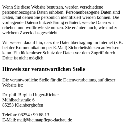
Wenn Sie diese Website benutzen, werden verschiedene
personenbezogene Daten erhoben. Personenbezogene Daten sind
Daten, mit denen Sie persönlich identifiziert werden können. Die
vorliegende Datenschutzerklärung erläutert, welche Daten wir
erheben und wofür wir sie nutzen. Sie erläutert auch, wie und zu
welchem Zweck das geschieht.
Wir weisen darauf hin, dass die Datenübertragung im Internet (z.B.
bei der Kommunikation per E-Mail) Sicherheitslücken aufweisen
kann. Ein lückenloser Schutz der Daten vor dem Zugriff durch
Dritte ist nicht möglich.
Hinweis zur verantwortlichen Stelle
Die verantwortliche Stelle für die Datenverarbeitung auf dieser
Website ist:
Dr. phil. Birgitta Unger-Richter
Mühlbachstraße 6
85253 Kleinberghofen
Telefon: 08254 / 99 68 13
E-Mail: mail@heimatpflege-dachau.de