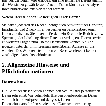
Ein Teil der Daten wird erhoben, um eine fehlerfreie Bereitstellung
der Website zu gewährleisten. Andere Daten können zur Analyse
Ihres Nutzerverhaltens verwendet werden.
Welche Rechte haben Sie bezüglich Ihrer Daten?
Sie haben jederzeit das Recht unentgeltlich Auskunft über Herkunft,
Empfänger und Zweck Ihrer gespeicherten personenbezogenen
Daten zu erhalten. Sie haben außerdem ein Recht, die Berichtigung,
Sperrung oder Löschung dieser Daten zu verlangen. Hierzu sowie
zu weiteren Fragen zum Thema Datenschutz können Sie sich
jederzeit unter der im Impressum angegebenen Adresse an uns
wenden. Des Weiteren steht Ihnen ein Beschwerderecht bei der
zuständigen Aufsichtsbehörde zu.
2. Allgemeine Hinweise und
Pflichtinformationen
Datenschutz
Die Betreiber dieser Seiten nehmen den Schutz Ihrer persönlichen
Daten sehr ernst. Wir behandeln Ihre personenbezogenen Daten
vertraulich und entsprechend der gesetzlichen
Datenschutzvorschriften sowie dieser Datenschutzerklärung.