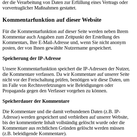
der die Verarbeitung von Daten zur Erfüllung eines Vertrags oder
vorvertraglicher Maßnahmen gestattet.
Kommentarfunktion auf dieser Website
Für die Kommentarfunktion auf dieser Seite werden neben Ihrem
Kommentar auch Angaben zum Zeitpunkt der Erstellung des
Kommentars, Ihre E-Mail-Adresse und, wenn Sie nicht anonym
posten, der von Ihnen gewählte Nutzername gespeichert.
Speicherung der IP-Adresse
Unsere Kommentarfunktion speichert die IP-Adressen der Nutzer,
die Kommentare verfassen. Da wir Kommentare auf unserer Seite
nicht vor der Freischaltung prüfen, benötigen wir diese Daten, um
im Falle von Rechtsverletzungen wie Beleidigungen oder
Propaganda gegen den Verfasser vorgehen zu können.
Speicherdauer der Kommentare
Die Kommentare und die damit verbundenen Daten (z.B. IP-
Adresse) werden gespeichert und verbleiben auf unserer Website,
bis der kommentierte Inhalt vollständig gelöscht wurde oder die
Kommentare aus rechtlichen Gründen gelöscht werden müssen
(z.B. beleidigende Kommentare).