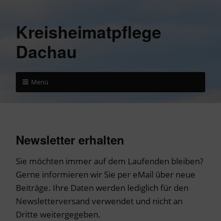
Kreisheimatpflege
Dachau
Menü
Newsletter erhalten
Sie möchten immer auf dem Laufenden bleiben?
Gerne informieren wir Sie per eMail über neue
Beiträge. Ihre Daten werden lediglich für den
Newsletterversand verwendet und nicht an
Dritte weitergegeben.