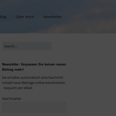
Blog
Über mich
Newsletter
Newsletter: Verpassen Sie keinen neuen
Beitrag mehr!
Sie erhalten automatisch eine Nachricht
sobald neue Beiträge online bereitstehen
- bequem per eMail.
Nachname