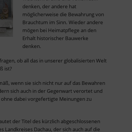
denken, der andere hat
möglicherweise die Bewahrung von
Brauchtum im Sinn. Wieder andere
mögen bei Heimatpflege an den
Erhalt historischer Bauwerke
denken.
agen, ob all das in unserer globalisierten Welt
 ist?
mäß, wenn sie sich nicht nur auf das Bewahren
dern sich auch in der Gegenwart verortet und
t, ohne dabei vorgefertigte Meinungen zu
utet der Titel des kürzlich abgeschlossenen
s Landkreises Dachau, der sich auch auf die