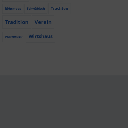
Trachten
Röhrmoos
Schwäbisch
Tradition
Verein
Wirtshaus
Volksmusik