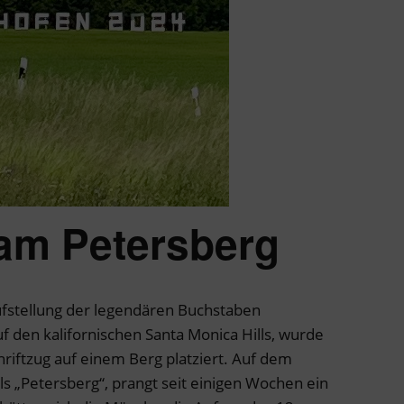
am Petersberg
fstellung der legendären Buchstaben
den kalifornischen Santa Monica Hills, wurde
riftzug auf einem Berg platziert. Auf dem
als „Petersberg“, prangt seit einigen Wochen ein