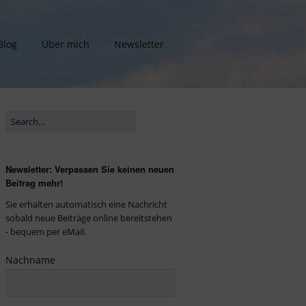
Blog
Über mich
Newsletter
Newsletter: Verpassen Sie keinen neuen
Beitrag mehr!
Sie erhalten automatisch eine Nachricht
sobald neue Beiträge online bereitstehen
- bequem per eMail.
Nachname