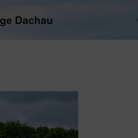
ege Dachau