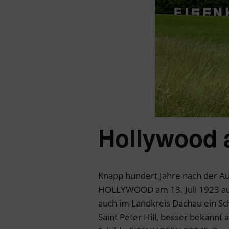
Hollywood 
Knapp hundert Jahre nach der Au
HOLLYWOOD am 13. Juli 1923 auf 
auch im Landkreis Dachau ein Sch
Saint Peter Hill, besser bekannt 