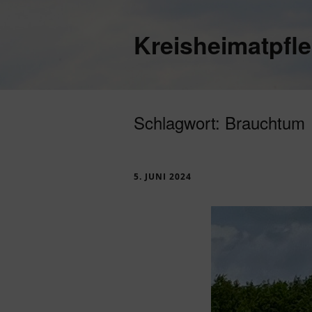
Kreisheimatpfl
Schlagwort:
Brauchtum
5. JUNI 2024