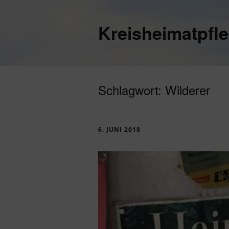
Kreisheimatpfl
Schlagwort:
Wilderer
6. JUNI 2018