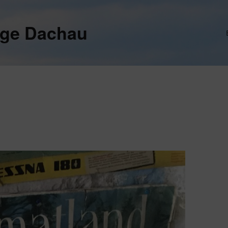
ege Dachau