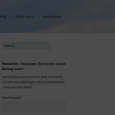
Blog
Über mich
Newsletter
Newsletter: Verpassen Sie keinen neuen
Beitrag mehr!
Sie erhalten automatisch eine Nachricht
sobald neue Beiträge online bereitstehen
- bequem per eMail.
Nachname