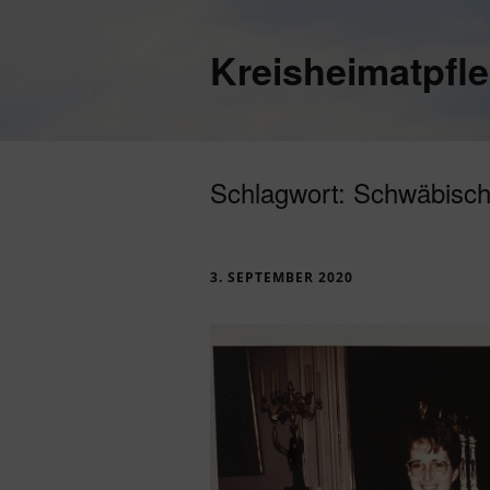
Kreisheimatpfl
Schlagwort:
Schwäbisc
3. SEPTEMBER 2020