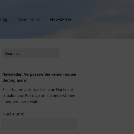
Blog
Über mich
Newsletter
Newsletter: Verpassen Sie keinen neuen
Beitrag mehr!
Sie erhalten automatisch eine Nachricht
sobald neue Beiträge online bereitstehen
- bequem per eMail.
Nachname