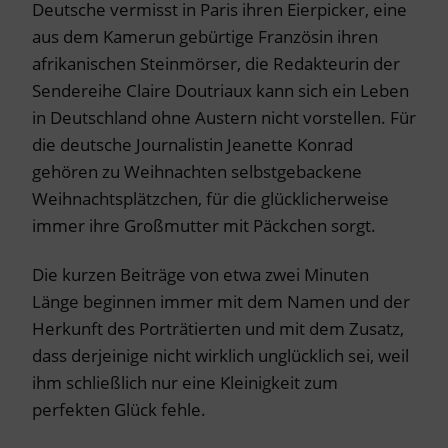
Deutsche vermisst in Paris ihren Eierpicker, eine
aus dem Kamerun gebürtige Französin ihren
afrikanischen Steinmörser, die Redakteurin der
Sendereihe Claire Doutriaux kann sich ein Leben
in Deutschland ohne Austern nicht vorstellen. Für
die deutsche Journalistin Jeanette Konrad
gehören zu Weihnachten selbstgebackene
Weihnachtsplätzchen, für die glücklicherweise
immer ihre Großmutter mit Päckchen sorgt.
Die kurzen Beiträge von etwa zwei Minuten
Länge beginnen immer mit dem Namen und der
Herkunft des Porträtierten und mit dem Zusatz,
dass derjeinige nicht wirklich unglücklich sei, weil
ihm schließlich nur eine Kleinigkeit zum
perfekten Glück fehle.