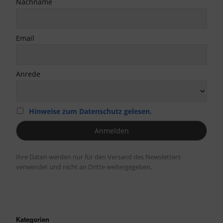
Nachname
Email
Anrede
Hinweise zum Datenschutz gelesen.
Ihre Daten werden nur für den Versand des Newsletters
verwendet und nicht an Dritte weitergegeben.
Kategorien