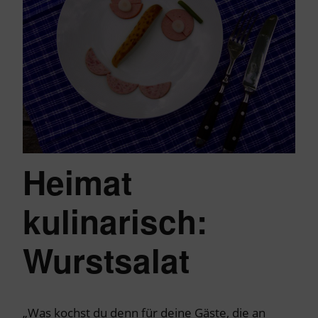
Heimat
kulinarisch:
Wurstsalat
„Was kochst du denn für deine Gäste, die an