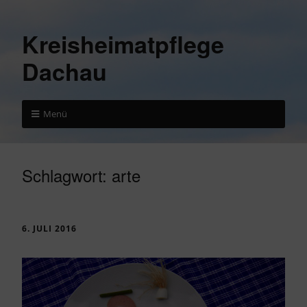
Kreisheimatpflege
Dachau
Menü
Schlagwort:
arte
6. JULI 2016