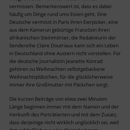
vermissen. Bemerkenswert ist, dass es dabei
häufig um Dinge rund ums Essen geht. Eine
Deutsche vermisst in Paris ihren Eierpicker, eine
aus dem Kamerun gebürtige Französin ihren
afrikanischen Steinmörser, die Redakteurin der
Sendereihe Claire Doutriaux kann sich ein Leben
in Deutschland ohne Austern nicht vorstellen. Für
die deutsche Journalistin Jeanette Konrad
gehören zu Weihnachten selbstgebackene
Weihnachtsplätzchen, für die glücklicherweise
immer ihre Großmutter mit Päckchen sorgt.
Die kurzen Beiträge von etwa zwei Minuten
Länge beginnen immer mit dem Namen und der
Herkunft des Porträtierten und mit dem Zusatz,
dass derjeinige nicht wirklich unglücklich sei, weil