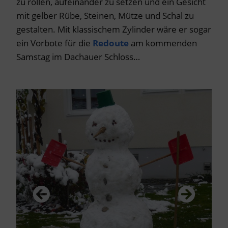
zu rollen, aufeinander zu setzen und ein Gesicht
mit gelber Rübe, Steinen, Mütze und Schal zu
gestalten. Mit klassischem Zylinder wäre er sogar
ein Vorbote für die
Redoute
am kommenden
Samstag im Dachauer Schloss…