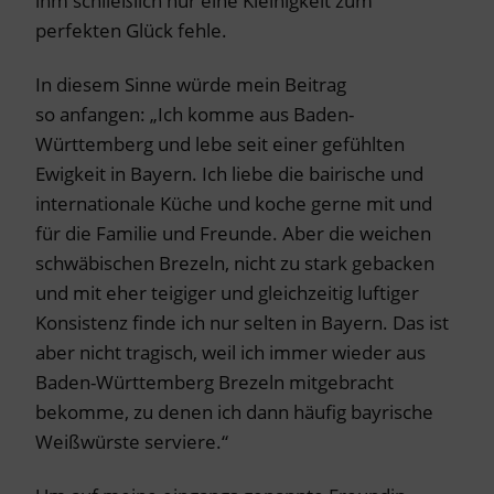
ihm schließlich nur eine Kleinigkeit zum
perfekten Glück fehle.
In diesem Sinne würde mein Beitrag
so anfangen: „Ich komme aus Baden-
Württemberg und lebe seit einer gefühlten
Ewigkeit in Bayern. Ich liebe die bairische und
internationale Küche und koche gerne mit und
für die Familie und Freunde. Aber die weichen
schwäbischen Brezeln, nicht zu stark gebacken
und mit eher teigiger und gleichzeitig luftiger
Konsistenz finde ich nur selten in Bayern. Das ist
aber nicht tragisch, weil ich immer wieder aus
Baden-Württemberg Brezeln mitgebracht
bekomme, zu denen ich dann häufig bayrische
Weißwürste serviere.“