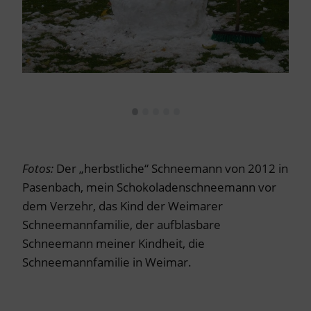
•
•
•
•
•
.
.
Fotos:
Der „herbstliche“ Schneemann von 2012 in
Pasenbach, mein Schokoladenschneemann vor
dem Verzehr, das Kind der Weimarer
Schneemannfamilie, der aufblasbare
Schneemann meiner Kindheit, die
Schneemannfamilie in Weimar.