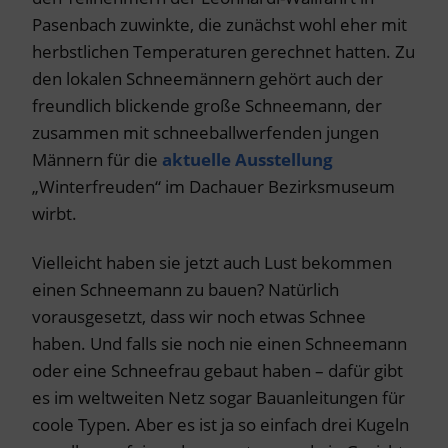
Pasenbach zuwinkte, die zunächst wohl eher mit
herbstlichen Temperaturen gerechnet hatten. Zu
den lokalen Schneemännern gehört auch der
freundlich blickende große Schneemann, der
zusammen mit schneeballwerfenden jungen
Männern für die
aktuelle Ausstellung
„Winterfreuden“ im Dachauer Bezirksmuseum
wirbt.
Vielleicht haben sie jetzt auch Lust bekommen
einen Schneemann zu bauen? Natürlich
vorausgesetzt, dass wir noch etwas Schnee
haben. Und falls sie noch nie einen Schneemann
oder eine Schneefrau gebaut haben – dafür gibt
es im weltweiten Netz sogar Bauanleitungen für
coole Typen. Aber es ist ja so einfach drei Kugeln