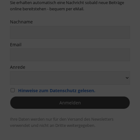
Sie erhalten automatisch eine Nachricht sobald neue Beiträge
online bereitstehen - bequem per eMail.
Nachname
Email
Anrede
Hinweise zum Datenschutz gelesen.
Ihre Daten werden nur für den Versand des Newsletters
verwendet und nicht an Dritte weitergegeben.