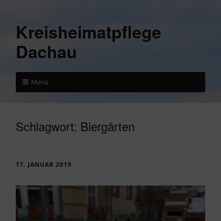
Kreisheimatpflege
Dachau
Menü
Schlagwort:
Biergärten
17. JANUAR 2019