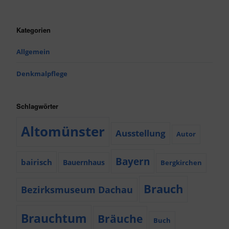
Kategorien
Allgemein
Denkmalpflege
Schlagwörter
Altomünster
Ausstellung
Autor
Bayern
bairisch
Bauernhaus
Bergkirchen
Brauch
Bezirksmuseum Dachau
Brauchtum
Bräuche
Buch