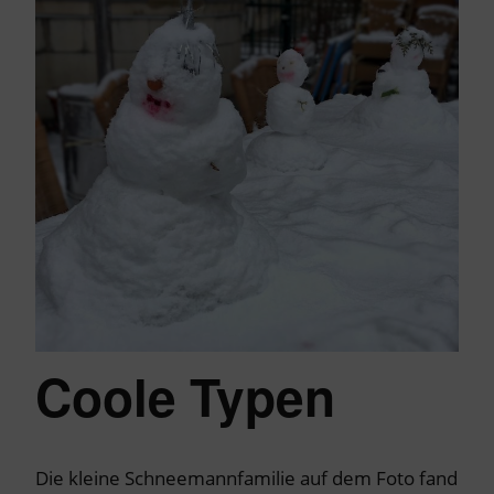
Coole Typen
Die kleine Schneemannfamilie auf dem Foto fand