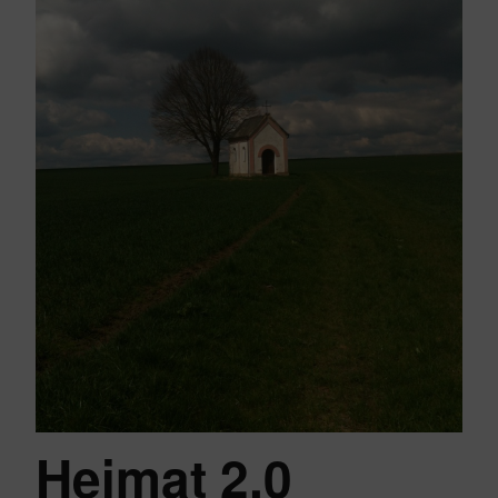
Heimat 2.0