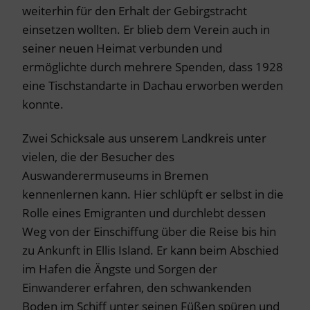
weiterhin für den Erhalt der Gebirgstracht
einsetzen wollten. Er blieb dem Verein auch in
seiner neuen Heimat verbunden und
ermöglichte durch mehrere Spenden, dass 1928
eine Tischstandarte in Dachau erworben werden
konnte.
Zwei Schicksale aus unserem Landkreis unter
vielen, die der Besucher des
Auswanderermuseums in Bremen
kennenlernen kann. Hier schlüpft er selbst in die
Rolle eines Emigranten und durchlebt dessen
Weg von der Einschiffung über die Reise bis hin
zu Ankunft in Ellis Island. Er kann beim Abschied
im Hafen die Ängste und Sorgen der
Einwanderer erfahren, den schwankenden
Boden im Schiff unter seinen Füßen spüren und