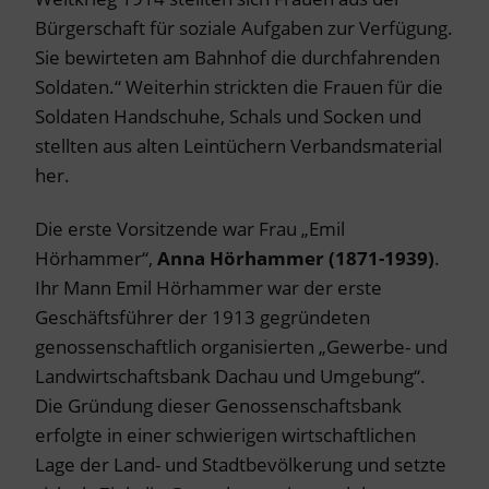
Bürgerschaft für soziale Aufgaben zur Verfügung.
Sie bewirteten am Bahnhof die durchfahrenden
Soldaten.“ Weiterhin strickten die Frauen für die
Soldaten Handschuhe, Schals und Socken und
stellten aus alten Leintüchern Verbandsmaterial
her.
Die erste Vorsitzende war Frau „Emil
Hörhammer“,
Anna Hörhammer
(1871-1939)
.
Ihr Mann Emil Hörhammer war der erste
Geschäftsführer der 1913 gegründeten
genossenschaftlich organisierten „Gewerbe- und
Landwirtschaftsbank Dachau und Umgebung“.
Die Gründung dieser Genossenschaftsbank
erfolgte in einer schwierigen wirtschaftlichen
Lage der Land- und Stadtbevölkerung und setzte