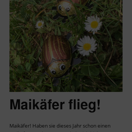
Maikäfer flieg!
Maikäfer! Haben sie dieses Jahr schon einen