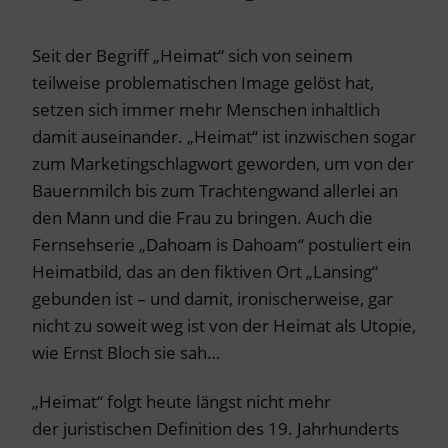
Seit der Begriff „Heimat“ sich von seinem
teilweise problematischen Image gelöst hat,
setzen sich immer mehr Menschen inhaltlich
damit auseinander. „Heimat“ ist inzwischen sogar
zum Marketingschlagwort geworden, um von der
Bauernmilch bis zum Trachtengwand allerlei an
den Mann und die Frau zu bringen. Auch die
Fernsehserie „Dahoam is Dahoam“ postuliert ein
Heimatbild, das an den fiktiven Ort „Lansing“
gebunden ist – und damit, ironischerweise, gar
nicht zu soweit weg ist von der Heimat als Utopie,
wie Ernst Bloch sie sah…
„Heimat“ folgt heute längst nicht mehr
der juristischen Definition des 19. Jahrhunderts