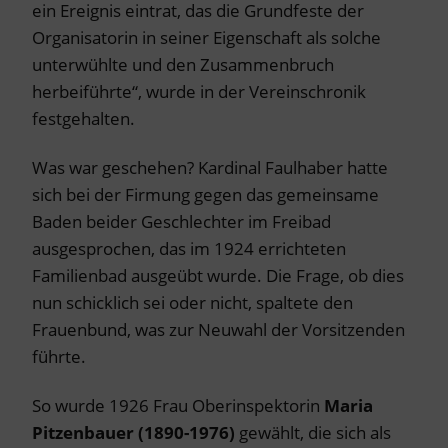
ein Ereignis eintrat, das die Grundfeste der
Organisatorin in seiner Eigenschaft als solche
unterwühlte und den Zusammenbruch
herbeiführte“, wurde in der Vereinschronik
festgehalten.
Was war geschehen? Kardinal Faulhaber hatte
sich bei der Firmung gegen das gemeinsame
Baden beider Geschlechter im Freibad
ausgesprochen, das im 1924 errichteten
Familienbad ausgeübt wurde. Die Frage, ob dies
nun schicklich sei oder nicht, spaltete den
Frauenbund, was zur Neuwahl der Vorsitzenden
führte.
So wurde 1926 Frau Oberinspektorin
Maria
Pitzenbauer (1890-1976)
gewählt, die sich als