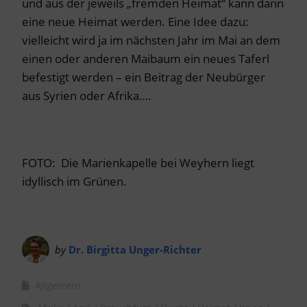
und aus der jeweils „fremden Heimat“ kann dann
eine neue Heimat werden. Eine Idee dazu:
vielleicht wird ja im nächsten Jahr im Mai an dem
einen oder anderen Maibaum ein neues Taferl
befestigt werden – ein Beitrag der Neubürger
aus Syrien oder Afrika….
FOTO: Die Marienkapelle bei Weyhern liegt
idyllisch im Grünen.
by
Dr. Birgitta Unger-Richter
Allgemein