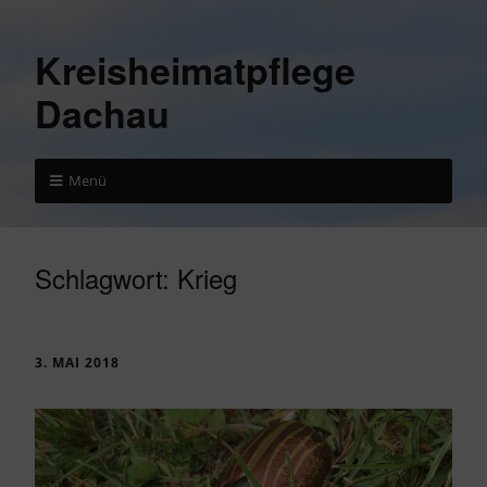
Kreisheimatpflege
Dachau
Menü
Schlagwort:
Krieg
3. MAI 2018