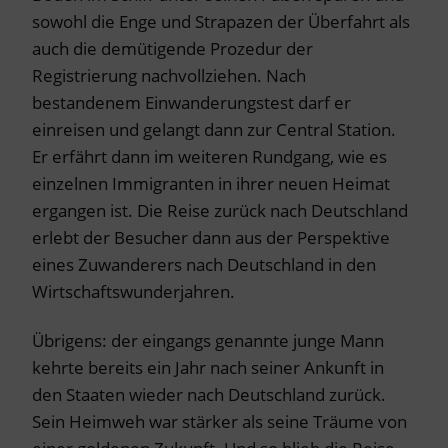
sowohl die Enge und Strapazen der Überfahrt als
auch die demütigende Prozedur der
Registrierung nachvollziehen. Nach
bestandenem Einwanderungstest darf er
einreisen und gelangt dann zur Central Station.
Er erfährt dann im weiteren Rundgang, wie es
einzelnen Immigranten in ihrer neuen Heimat
ergangen ist. Die Reise zurück nach Deutschland
erlebt der Besucher dann aus der Perspektive
eines Zuwanderers nach Deutschland in den
Wirtschaftswunderjahren.
Übrigens: der eingangs genannte junge Mann
kehrte bereits ein Jahr nach seiner Ankunft in
den Staaten wieder nach Deutschland zurück.
Sein Heimweh war stärker als seine Träume von