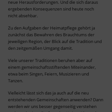
neue Herausforderungen. Und die sich daraus
ergebenden Konsequenzen sind heute noch
nicht absehbar.
Zu den Aufgaben der Heimatpflege gehört ja
zunächst das Bewahren des Brauchtums der
jeweiligen Region, der Blick auf die Tradition und
den zeitgemäßen Umgang damit.
Viele unserer Traditionen beruhen aber auf
einem gemeinschaftsstiftenden Miteinander,
etwa beim Singen, Feiern, Musizieren und
Tanzen.
Vielleicht lässt sich das ja auch auf die neu
entstehenden Gemeinschaften anwenden? Dann
werden wir uns besser gegenseitig verstehen