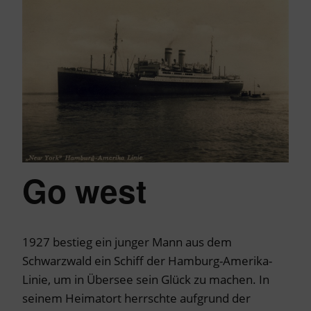
Go west
1927 bestieg ein junger Mann aus dem
Schwarzwald ein Schiff der Hamburg-Amerika-
Linie, um in Übersee sein Glück zu machen. In
seinem Heimatort herrschte aufgrund der