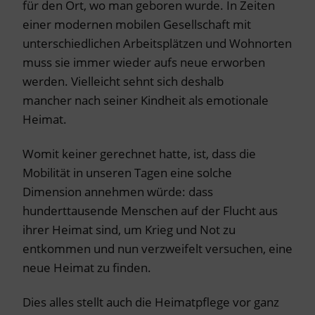
für den Ort, wo man geboren wurde. In Zeiten
einer modernen mobilen Gesellschaft mit
unterschiedlichen Arbeitsplätzen und Wohnorten
muss sie immer wieder aufs neue erworben
werden. Vielleicht sehnt sich deshalb
mancher nach seiner Kindheit als emotionale
Heimat.
Womit keiner gerechnet hatte, ist, dass die
Mobilität in unseren Tagen eine solche
Dimension annehmen würde: dass
hunderttausende Menschen auf der Flucht aus
ihrer Heimat sind, um Krieg und Not zu
entkommen und nun verzweifelt versuchen, eine
neue Heimat zu finden.
Dies alles stellt auch die Heimatpflege vor ganz