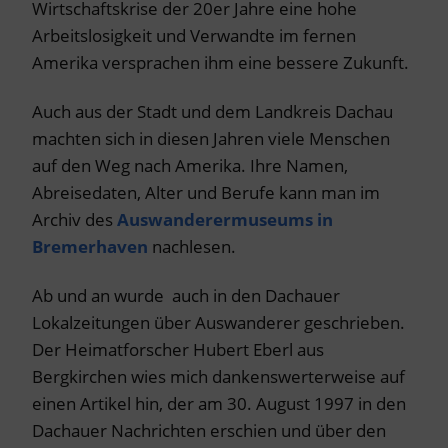
Wirtschaftskrise der 20er Jahre eine hohe
Arbeitslosigkeit und Verwandte im fernen
Amerika versprachen ihm eine bessere Zukunft.
Auch aus der Stadt und dem Landkreis Dachau
machten sich in diesen Jahren viele Menschen
auf den Weg nach Amerika. Ihre Namen,
Abreisedaten, Alter und Berufe kann man im
Archiv des
Auswanderermuseums in
Bremerhaven
nachlesen.
Ab und an wurde auch in den Dachauer
Lokalzeitungen über Auswanderer geschrieben.
Der Heimatforscher Hubert Eberl aus
Bergkirchen wies mich dankenswerterweise auf
einen Artikel hin, der am 30. August 1997 in den
Dachauer Nachrichten erschien und über den