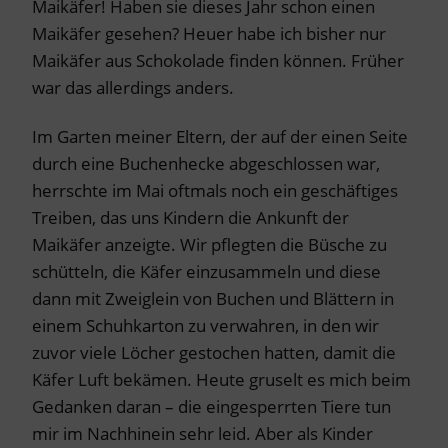
Maikäfer! Haben sie dieses Jahr schon einen
Maikäfer gesehen? Heuer habe ich bisher nur
Maikäfer aus Schokolade finden können. Früher
war das allerdings anders.
Im Garten meiner Eltern, der auf der einen Seite
durch eine Buchenhecke abgeschlossen war,
herrschte im Mai oftmals noch ein geschäftiges
Treiben, das uns Kindern die Ankunft der
Maikäfer anzeigte. Wir pflegten die Büsche zu
schütteln, die Käfer einzusammeln und diese
dann mit Zweiglein von Buchen und Blättern in
einem Schuhkarton zu verwahren, in den wir
zuvor viele Löcher gestochen hatten, damit die
Käfer Luft bekämen. Heute gruselt es mich beim
Gedanken daran – die eingesperrten Tiere tun
mir im Nachhinein sehr leid. Aber als Kinder