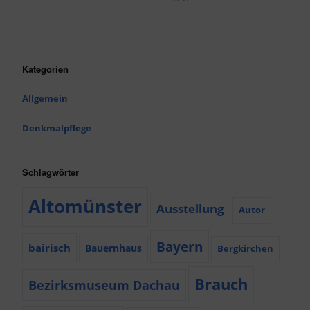
Kategorien
Allgemein
Denkmalpflege
Schlagwörter
Altomünster
Ausstellung
Autor
Bayern
bairisch
Bauernhaus
Bergkirchen
Brauch
Bezirksmuseum Dachau