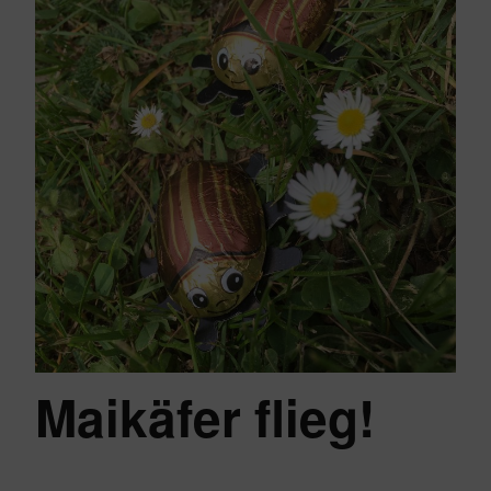
Maikäfer flieg!