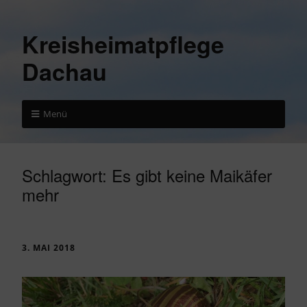
Kreisheimatpflege
Dachau
Menü
Schlagwort:
Es gibt keine Maikäfer
mehr
3. MAI 2018