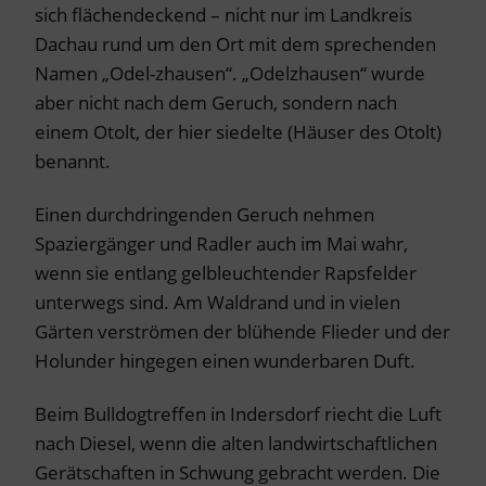
sich flächendeckend – nicht nur im Landkreis
Dachau rund um den Ort mit dem sprechenden
Namen „Odel-zhausen“. „Odelzhausen“ wurde
aber nicht nach dem Geruch, sondern nach
einem Otolt, der hier siedelte (Häuser des Otolt)
benannt.
Einen durchdringenden Geruch nehmen
Spaziergänger und Radler auch im Mai wahr,
wenn sie entlang gelbleuchtender Rapsfelder
unterwegs sind. Am Waldrand und in vielen
Gärten verströmen der blühende Flieder und der
Holunder hingegen einen wunderbaren Duft.
Beim Bulldogtreffen in Indersdorf riecht die Luft
nach Diesel, wenn die alten landwirtschaftlichen
Gerätschaften in Schwung gebracht werden. Die