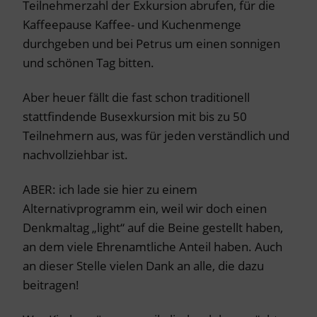
Teilnehmerzahl der Exkursion abrufen, für die
Kaffeepause Kaffee- und Kuchenmenge
durchgeben und bei Petrus um einen sonnigen
und schönen Tag bitten.
Aber heuer fällt die fast schon traditionell
stattfindende Busexkursion mit bis zu 50
Teilnehmern aus, was für jeden verständlich und
nachvollziehbar ist.
ABER: ich lade sie hier zu einem
Alternativprogramm ein, weil wir doch einen
Denkmaltag „light“ auf die Beine gestellt haben,
an dem viele Ehrenamtliche Anteil haben. Auch
an dieser Stelle vielen Dank an alle, die dazu
beitragen!