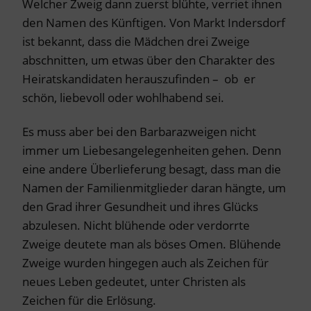
Welcher Zweig dann zuerst blühte, verriet ihnen
den Namen des Künftigen. Von Markt Indersdorf
ist bekannt, dass die Mädchen drei Zweige
abschnitten, um etwas über den Charakter des
Heiratskandidaten herauszufinden – ob er
schön, liebevoll oder wohlhabend sei.
Es muss aber bei den Barbarazweigen nicht
immer um Liebesangelegenheiten gehen. Denn
eine andere Überlieferung besagt, dass man die
Namen der Familienmitglieder daran hängte, um
den Grad ihrer Gesundheit und ihres Glücks
abzulesen. Nicht blühende oder verdorrte
Zweige deutete man als böses Omen. Blühende
Zweige wurden hingegen auch als Zeichen für
neues Leben gedeutet, unter Christen als
Zeichen für die Erlösung.