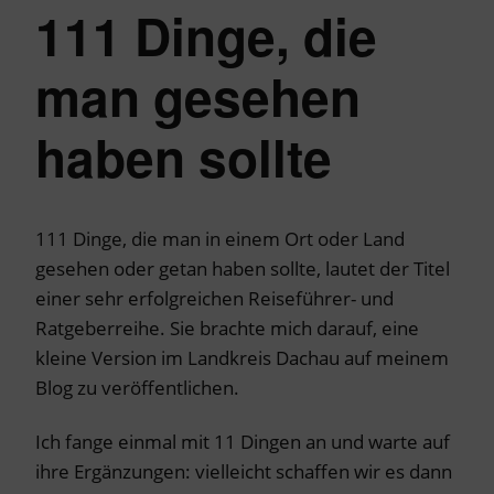
111 Dinge, die
man gesehen
haben sollte
111 Dinge, die man in einem Ort oder Land
gesehen oder getan haben sollte, lautet der Titel
einer sehr erfolgreichen Reiseführer- und
Ratgeberreihe. Sie brachte mich darauf, eine
kleine Version im Landkreis Dachau auf meinem
Blog zu veröffentlichen.
Ich fange einmal mit 11 Dingen an und warte auf
ihre Ergänzungen: vielleicht schaffen wir es dann