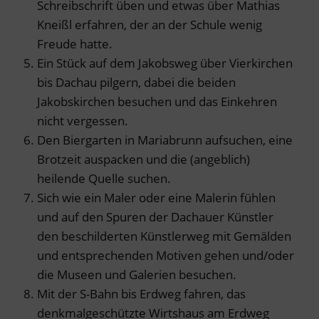
Schreibschrift üben und etwas über Mathias
Kneißl erfahren, der an der Schule wenig
Freude hatte.
Ein Stück auf dem Jakobsweg über Vierkirchen
bis Dachau pilgern, dabei die beiden
Jakobskirchen besuchen und das Einkehren
nicht vergessen.
Den Biergarten in Mariabrunn aufsuchen, eine
Brotzeit auspacken und die (angeblich)
heilende Quelle suchen.
Sich wie ein Maler oder eine Malerin fühlen
und auf den Spuren der Dachauer Künstler
den beschilderten Künstlerweg mit Gemälden
und entsprechenden Motiven gehen und/oder
die Museen und Galerien besuchen.
Mit der S-Bahn bis Erdweg fahren, das
denkmalgeschützte Wirtshaus am Erdweg