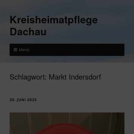
Kreisheimatpflege
Dachau
Menü
Schlagwort:
Markt Indersdorf
20. JUNI 2025