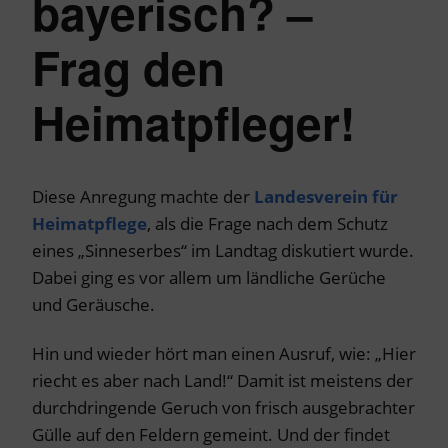
bayerisch? –
Frag den
Heimatpfleger!
Diese Anregung machte der
Landesverein für
Heimatpflege
, als die Frage nach dem Schutz
eines „Sinneserbes“ im Landtag diskutiert wurde.
Dabei ging es vor allem um ländliche Gerüche
und Geräusche.
Hin und wieder hört man einen Ausruf, wie: „Hier
riecht es aber nach Land!“ Damit ist meistens der
durchdringende Geruch von frisch ausgebrachter
Gülle auf den Feldern gemeint. Und der findet