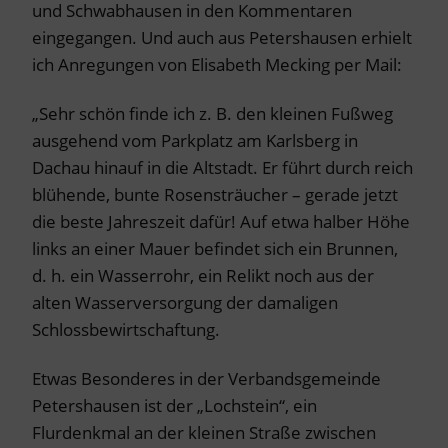
und Schwabhausen in den Kommentaren
eingegangen. Und auch aus Petershausen erhielt
ich Anregungen von Elisabeth Mecking per Mail:
„Sehr schön finde ich z. B. den kleinen Fußweg
ausgehend vom Parkplatz am Karlsberg in
Dachau hinauf in die Altstadt. Er führt durch reich
blühende, bunte Rosensträucher – gerade jetzt
die beste Jahreszeit dafür! Auf etwa halber Höhe
links an einer Mauer befindet sich ein Brunnen,
d. h. ein Wasserrohr, ein Relikt noch aus der
alten Wasserversorgung der damaligen
Schlossbewirtschaftung.
Etwas Besonderes in der Verbandsgemeinde
Petershausen ist der „Lochstein“, ein
Flurdenkmal an der kleinen Straße zwischen