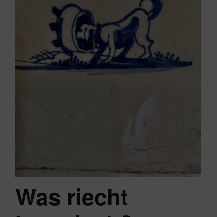
Was riecht