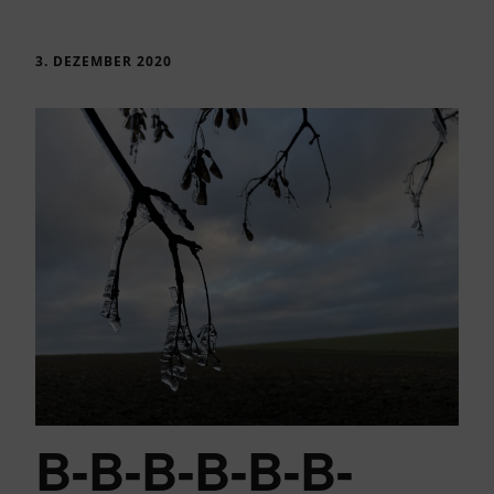
3. DEZEMBER 2020
B-B-B-B-B-B-