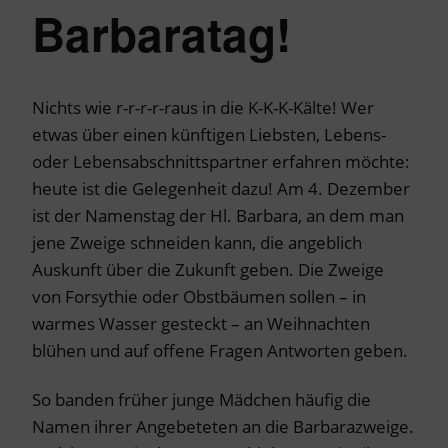
Barbaratag!
Nichts wie r-r-r-r-raus in die K-K-K-Kälte! Wer
etwas über einen künftigen Liebsten, Lebens-
oder Lebensabschnittspartner erfahren möchte:
heute ist die Gelegenheit dazu! Am 4. Dezember
ist der Namenstag der Hl. Barbara, an dem man
jene Zweige schneiden kann, die angeblich
Auskunft über die Zukunft geben. Die Zweige
von Forsythie oder Obstbäumen sollen – in
warmes Wasser gesteckt – an Weihnachten
blühen und auf offene Fragen Antworten geben.
So banden früher junge Mädchen häufig die
Namen ihrer Angebeteten an die Barbarazweige.