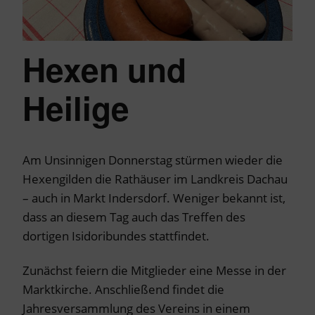
Hexen und
Heilige
Am Unsinnigen Donnerstag stürmen wieder die
Hexengilden die Rathäuser im Landkreis Dachau
– auch in Markt Indersdorf. Weniger bekannt ist,
dass an diesem Tag auch das Treffen des
dortigen Isidoribundes stattfindet.
Zunächst feiern die Mitglieder eine Messe in der
Marktkirche. Anschließend findet die
Jahresversammlung des Vereins in einem