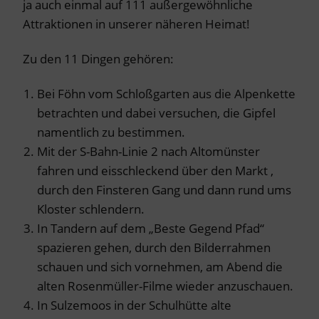
ja auch einmal auf 111 außergewöhnliche
Attraktionen in unserer näheren Heimat!
Zu den 11 Dingen gehören:
Bei Föhn vom Schloßgarten aus die Alpenkette
betrachten und dabei versuchen, die Gipfel
namentlich zu bestimmen.
Mit der S-Bahn-Linie 2 nach Altomünster
fahren und eisschleckend über den Markt ,
durch den Finsteren Gang und dann rund ums
Kloster schlendern.
In Tandern auf dem „Beste Gegend Pfad“
spazieren gehen, durch den Bilderrahmen
schauen und sich vornehmen, am Abend die
alten Rosenmüller-Filme wieder anzuschauen.
In Sulzemoos in der Schulhütte alte