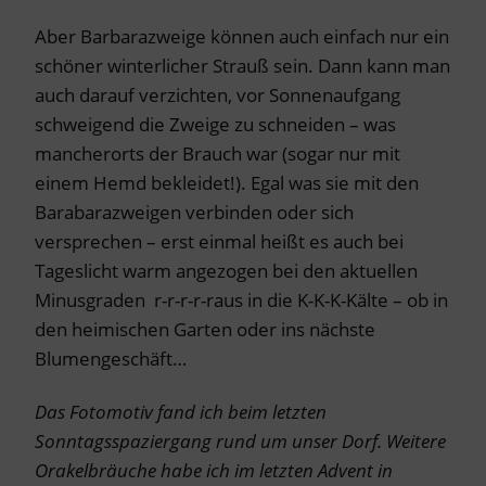
Aber Barbarazweige können auch einfach nur ein
schöner winterlicher Strauß sein. Dann kann man
auch darauf verzichten, vor Sonnenaufgang
schweigend die Zweige zu schneiden – was
mancherorts der Brauch war (sogar nur mit
einem Hemd bekleidet!). Egal was sie mit den
Barabarazweigen verbinden oder sich
versprechen – erst einmal heißt es auch bei
Tageslicht warm angezogen bei den aktuellen
Minusgraden r-r-r-r-raus in die K-K-K-Kälte – ob in
den heimischen Garten oder ins nächste
Blumengeschäft…
Das Fotomotiv fand ich beim letzten
Sonntagsspaziergang rund um unser Dorf. Weitere
Orakelbräuche habe ich im letzten Advent in