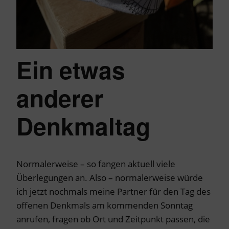
Ein etwas
anderer
Denkmaltag
Normalerweise – so fangen aktuell viele
Überlegungen an. Also – normalerweise würde
ich jetzt nochmals meine Partner für den Tag des
offenen Denkmals am kommenden Sonntag
anrufen, fragen ob Ort und Zeitpunkt passen, die