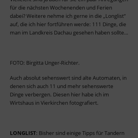
für die nächsten Wochenenden und Ferien
dabei? Weitere nehme ich gerne in die „Longlist“
auf, die ich hier fortführen werde: 111 Dinge, die
man im Landkreis Dachau gesehen haben sollte…
FOTO: Birgitta Unger-Richter.
Auch absolut sehenswert sind alte Automaten, in
denen sich auch 11 und mehr sehenswerte
Dinge verbergen. Diesen hier habe ich im
Wirtshaus in Vierkirchen fotografiert.
LONGLIST
: Bisher sind einige Tipps für Tandern