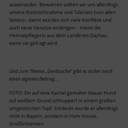
auseinander. Bewahren sollten wir uns allerdings
unsere Rücksichtnahme und Toleranz (von allen
Seiten) ; damit würden sich viele Konflikte und
auch neue Gesetze erübrigen – meint die
Heimatpflegerin aus dem Landkreis Dachau,
wenn sie gefragt wird.
Und zum Thema „Geräusche“ gibt es sicher noch
einen eigenen Beitrag…
FOTO: Ein auf eine Kachel gemalter blauer Hund
auf weißem Grund schnuppert in einem großen
umgestürzten Topf. Entdeckt wurde er allerdings
nicht in Bayern, sondern in Ham House,
Großbritannien.