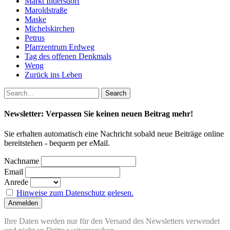
Markt Indersdorf
Maroldstraße
Maske
Michelskirchen
Petrus
Pfarrzentrum Erdweg
Tag des offenen Denkmals
Weng
Zurück ins Leben
Newsletter: Verpassen Sie keinen neuen Beitrag mehr!
Sie erhalten automatisch eine Nachricht sobald neue Beiträge online
bereitstehen - bequem per eMail.
Nachname
Email
Anrede
Hinweise zum Datenschutz gelesen.
Ihre Daten werden nur für den Versand des Newsletters verwendet