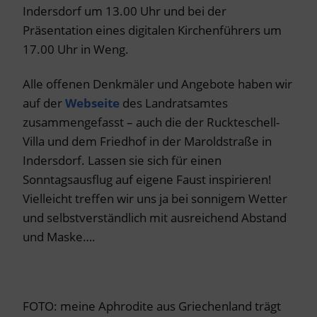
Indersdorf um 13.00 Uhr und bei der
Präsentation eines digitalen Kirchenführers um
17.00 Uhr in Weng.
Alle offenen Denkmäler und Angebote haben wir
auf der
Webseite
des Landratsamtes
zusammengefasst – auch die der Ruckteschell-
Villa und dem Friedhof in der Maroldstraße in
Indersdorf. Lassen sie sich für einen
Sonntagsausflug auf eigene Faust inspirieren!
Vielleicht treffen wir uns ja bei sonnigem Wetter
und selbstverständlich mit ausreichend Abstand
und Maske….
FOTO: meine Aphrodite aus Griechenland trägt