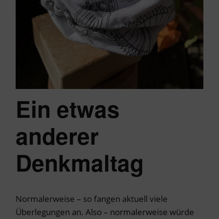
Ein etwas
anderer
Denkmaltag
Normalerweise – so fangen aktuell viele
Überlegungen an. Also – normalerweise würde