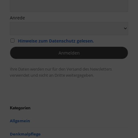
Anrede
Hinweise zum Datenschutz gelesen.
Ihre Daten werden nur für den Versand des Newsletters
verwendet und nicht an Dritte weitergegeben.
Kategorien
Allgemein
Denkmalpflege