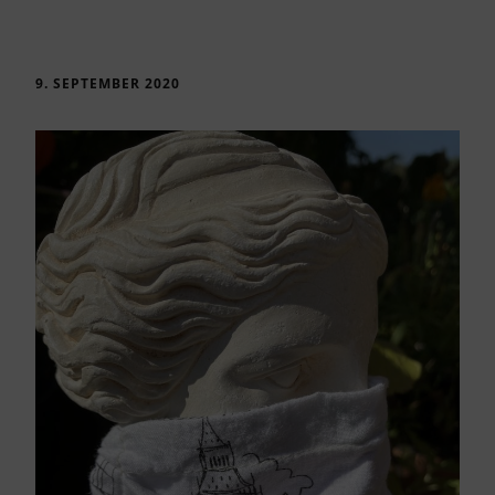
9. SEPTEMBER 2020