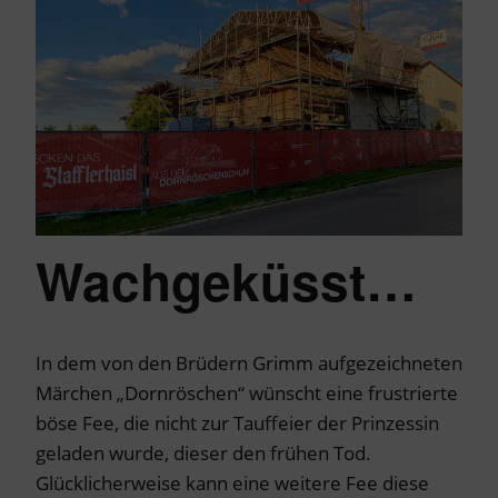
Wachgeküsst…
In dem von den Brüdern Grimm aufgezeichneten
Märchen „Dornröschen“ wünscht eine frustrierte
böse Fee, die nicht zur Tauffeier der Prinzessin
geladen wurde, dieser den frühen Tod.
Glücklicherweise kann eine weitere Fee diese