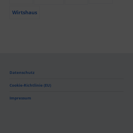
Wirtshaus
Datenschutz
Cookie-Richtlinie (EU)
Impressum