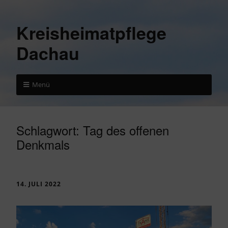
Kreisheimatpflege
Dachau
Menü
Schlagwort:
Tag des offenen
Denkmals
14. JULI 2022