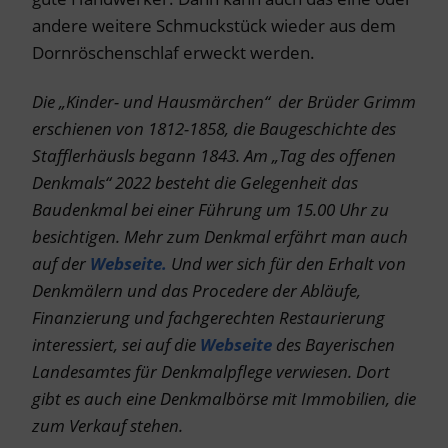
andere weitere Schmuckstück wieder aus dem
Dornröschenschlaf erweckt werden.
Die „Kinder- und Hausmärchen“ der Brüder Grimm
erschienen von 1812-1858, die Baugeschichte des
Stafflerhäusls begann 1843. Am „Tag des offenen
Denkmals“ 2022 besteht die Gelegenheit das
Baudenkmal bei einer Führung um 15.00 Uhr zu
besichtigen. Mehr zum Denkmal erfährt man auch
auf der
Webseite.
Und wer sich für den Erhalt von
Denkmälern und das Procedere der Abläufe,
Finanzierung und fachgerechten Restaurierung
interessiert, sei auf die
Webseite
des Bayerischen
Landesamtes für Denkmalpflege verwiesen. Dort
gibt es auch eine Denkmalbörse mit Immobilien, die
zum Verkauf stehen.