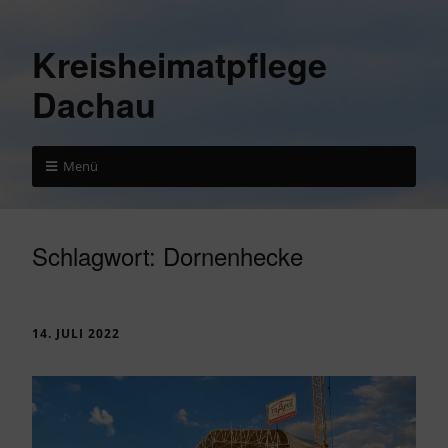
Kreisheimatpflege
Dachau
Menü
Schlagwort:
Dornenhecke
14. JULI 2022