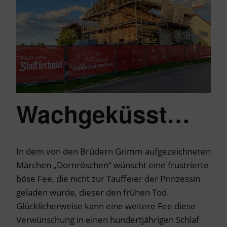
Wachgeküsst…
In dem von den Brüdern Grimm aufgezeichneten
Märchen „Dornröschen“ wünscht eine frustrierte
böse Fee, die nicht zur Tauffeier der Prinzessin
geladen wurde, dieser den frühen Tod.
Glücklicherweise kann eine weitere Fee diese
Verwünschung in einen hundertjährigen Schlaf