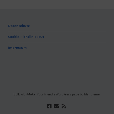
Datenschutz
Cookie-Richtlinie (EU)
Impressum
Built with
Make
. Your friendly WordPress page builder theme.