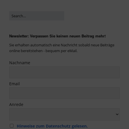
Newsletter: Verpassen Sie keinen neuen Beitrag mehr!
Sie erhalten automatisch eine Nachricht sobald neue Beiträge
online bereitstehen - bequem per eMail.
Nachname
Email
Anrede
Hinweise zum Datenschutz gelesen.