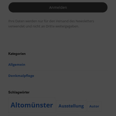
Ihre Daten werden nur für den Versand des Newsletters
verwendet und nicht an Dritte weitergegeben.
Kategorien
Allgemein
Denkmalpflege
Schlagwörter
Altomünster
Ausstellung
Autor