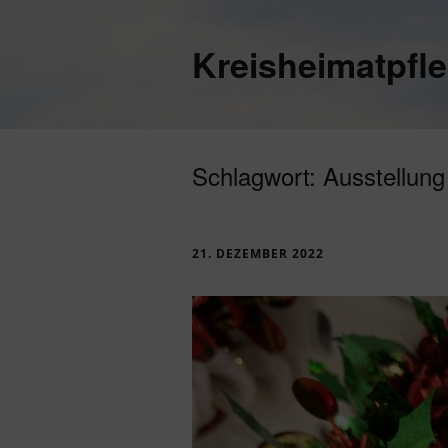
Kreisheimatpfl
Schlagwort:
Ausstellung
21. DEZEMBER 2022