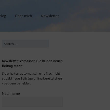
Blog
Über mich
Newsletter
Newsletter: Verpassen Sie keinen neuen
Beitrag mehr!
Sie erhalten automatisch eine Nachricht
sobald neue Beiträge online bereitstehen
- bequem per eMail.
Nachname