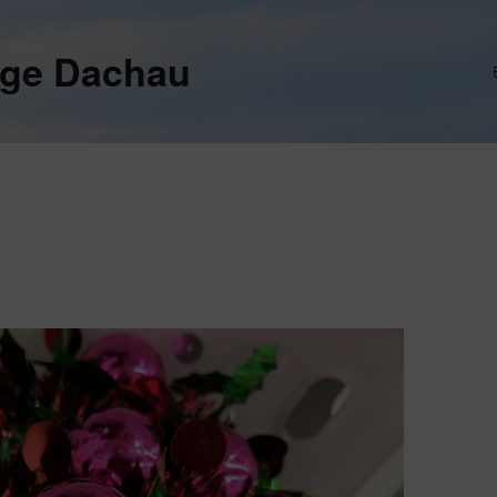
ege Dachau