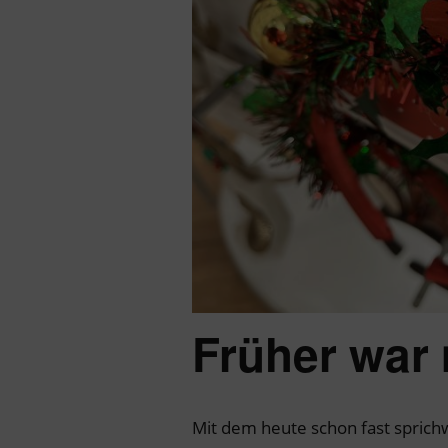
Früher war
Mit dem heute schon fast spric