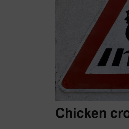
Chicken cr