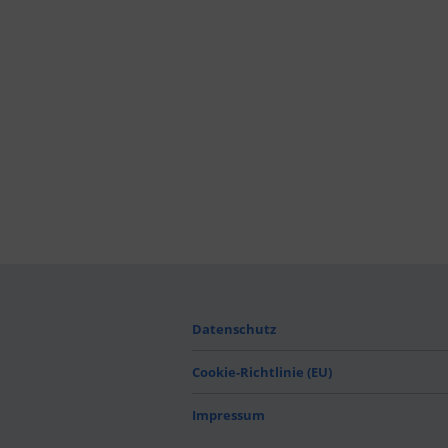
Datenschutz
Cookie-Richtlinie (EU)
Impressum