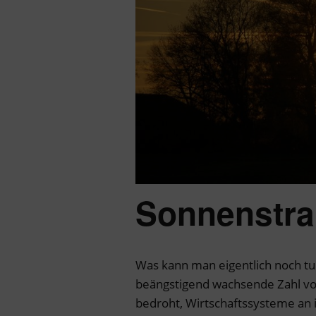
Sonnenstra
Was kann man eigentlich noch tu
beängstigend wachsende Zahl vo
bedroht, Wirtschaftssysteme an 