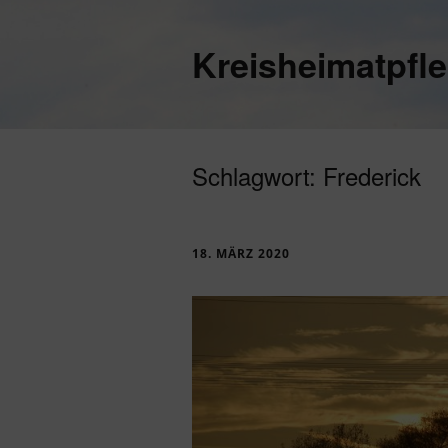
Kreisheimatpfl
Schlagwort:
Frederick
18. MÄRZ 2020