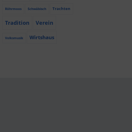
Trachten
Röhrmoos
Schwäbisch
Tradition
Verein
Wirtshaus
Volksmusik