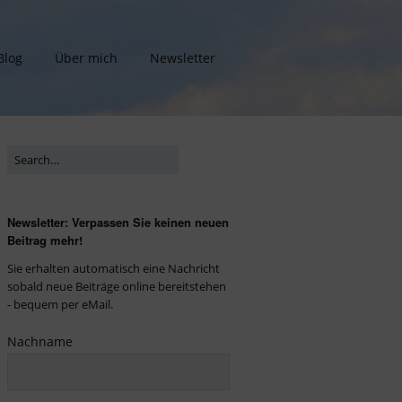
Blog
Über mich
Newsletter
Newsletter: Verpassen Sie keinen neuen
Beitrag mehr!
Sie erhalten automatisch eine Nachricht
sobald neue Beiträge online bereitstehen
- bequem per eMail.
Nachname