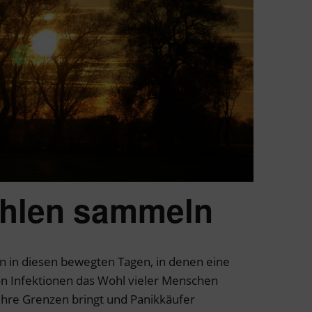
hlen sammeln
n in diesen bewegten Tagen, in denen eine
n Infektionen das Wohl vieler Menschen
ihre Grenzen bringt und Panikkäufer