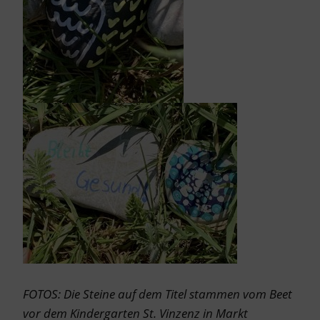
FOTOS: Die Steine auf dem Titel stammen vom Beet
vor dem Kindergarten St. Vinzenz in Markt