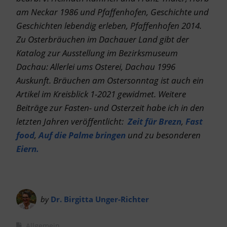
am Neckar 1986 und Pfaffenhofen, Geschichte und
Geschichten lebendig erleben, Pfaffenhofen 2014.
Zu Osterbräuchen im Dachauer Land gibt der
Katalog zur Ausstellung im
Bezirksmuseum
Dachau: Allerlei ums Osterei, Dachau 1996
Auskunft. Bräuchen am Ostersonntag ist auch ein
Artikel im Kreisblick 1-2021 gewidmet. Weitere
Beiträge zur Fasten- und Osterzeit habe ich in den
letzten Jahren veröffentlicht:
Zeit für Brezn
,
Fast
food
,
Auf die Palme bringen
und zu besonderen
Eiern.
by
Dr. Birgitta Unger-Richter
Allgemein