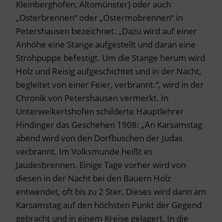
Kleinberghofen, Altomünster) oder auch
„Osterbrennen“ oder „Ostermobrennen“ in
Petershausen bezeichnet. „Dazu wird auf einer
Anhöhe eine Stange aufgestellt und daran eine
Strohpuppe befestigt. Um die Stange herum wird
Holz und Reisig aufgeschichtet und in der Nacht,
begleitet von einer Feier, verbrannt.“, wird in der
Chronik von Petershausen vermerkt. In
Unterweikertshofen schilderte Hauptlehrer
Hindinger das Geschehen 1908: „An Karsamstag
abend wird von den Dorfbuschen der Judas
verbrannt. Im Volksmunde heißt es
Jaudesbrennen. Einige Tage vorher wird von
diesen in der Nacht bei den Bauern Holz
entwendet, oft bis zu 2 Ster. Dieses wird dann am
Karsamstag auf den höchsten Punkt der Gegend
gebracht und in einem Kreise gelagert. In die