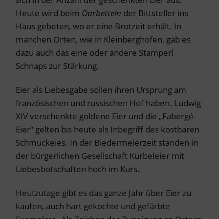
Heute wird beim
Oarbetteln
der Bittsteller ins
Haus gebeten, wo er eine Brotzeit erhält. In
manchen Orten, wie in Kleinberghofen, gab es
dazu auch das eine oder andere Stamperl
Schnaps zur Stärkung.
Eier als Liebesgabe sollen ihren Ursprung am
französischen und russischen Hof haben. Ludwig
XIV verschenkte goldene Eier und die „Fabergé-
Eier“ gelten bis heute als Inbegriff des kostbaren
Schmuckeies. In der Biedermeierzeit standen in
der bürgerlichen Gesellschaft Kurbeleier mit
Liebesbotschaften hoch im Kurs.
Heutzutage gibt es das ganze Jahr über Eier zu
kaufen, auch hart gekochte und gefärbte