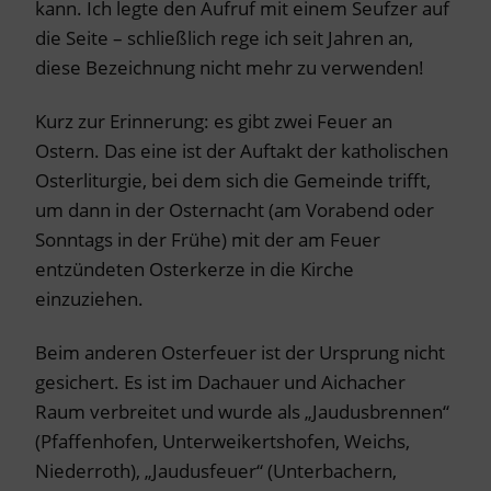
kann. Ich legte den Aufruf mit einem Seufzer auf
die Seite – schließlich rege ich seit Jahren an,
diese Bezeichnung nicht mehr zu verwenden!
Kurz zur Erinnerung: es gibt zwei Feuer an
Ostern. Das eine ist der Auftakt der katholischen
Osterliturgie, bei dem sich die Gemeinde trifft,
um dann in der Osternacht (am Vorabend oder
Sonntags in der Frühe) mit der am Feuer
entzündeten Osterkerze in die Kirche
einzuziehen.
Beim anderen Osterfeuer ist der Ursprung nicht
gesichert. Es ist im Dachauer und Aichacher
Raum verbreitet und wurde als „Jaudusbrennen“
(Pfaffenhofen, Unterweikertshofen, Weichs,
Niederroth), „Jaudusfeuer“ (Unterbachern,