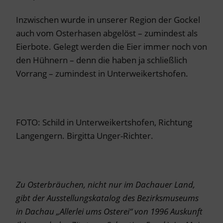
Inzwischen wurde in unserer Region der Gockel
auch vom Osterhasen abgelöst – zumindest als
Eierbote. Gelegt werden die Eier immer noch von
den Hühnern – denn die haben ja schließlich
Vorrang – zumindest in Unterweikertshofen.
FOTO: Schild in Unterweikertshofen, Richtung
Langengern. Birgitta Unger-Richter.
Zu Osterbräuchen, nicht nur im Dachauer Land,
gibt der Ausstellungskatalog des Bezirksmuseums
in Dachau „Allerlei ums Osterei“ von 1996 Auskunft