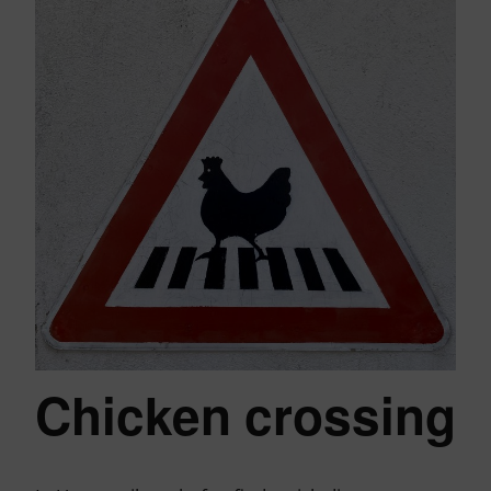
Chicken crossing