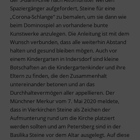
Spaziergänger aufgefordert, Steine für eine
„Corona-Schlange“ zu bemalen, um sie dann wie
beim Dominospiel an vorhandene bunte
Kunstwerke anzulegen. Die Anleitung ist mit dem
Wunsch verbunden, dass alle weiterhin Abstand
halten und gesund bleiben mögen. Auch vor
einem Kindergarten in Indersdorf sind kleine
Botschaften an die Kindergartenkinder und ihre
Eltern zu finden, die den Zusammenhalt
untereinander betonen und an das
Durchhaltevermögen aller appellieren. Der
Münchner Merkur vom 7. Mai 2020 meldete,
dass in Vierkirchen Steine als Zeichen der
Aufmunterung rund um die Kirche platziert
werden sollten und am Petersberg sind in der
Basilika Steine vor dem Altar ausgelegt. Auf diese