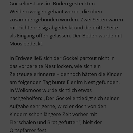
Gockelnest aus im Boden gesteckten
Weidenzweigen gebaut wurde, die oben
zusammengebunden wurden. Zwei Seiten waren
mit Fichtenreisig abgedeckt und die dritte Seite
als Eingang offen gelassen. Der Boden wurde mit
Moos bedeckt.
In Erdweg ließ sich der Gockel partout nicht in
das vorbereite Nest locken, wie sich ein
Zeitzeuge erinnerte – dennoch hätten die Kinder
am folgenden Tag bunte Eier im Nest gefunden.
In Wollomoos wurde sichtlich etwas
nachgeholfen: „Der Gockel entledigt sich seiner
Aufgabe sehr gerne, wird er doch von den
Kindern schon längere Zeit vorher mit
Eierschalen und Brot gefütter “, hielt der
Ortspfarrer fest.