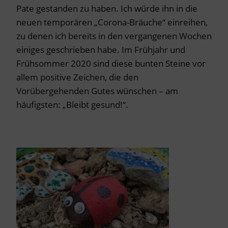
Pate gestanden zu haben. Ich würde ihn in die
neuen temporären „Corona-Bräuche“ einreihen,
zu denen ich bereits in den vergangenen Wochen
einiges geschrieben habe. Im Frühjahr und
Frühsommer 2020 sind diese bunten Steine vor
allem positive Zeichen, die den
Vorübergehenden Gutes wünschen – am
häufigsten: „Bleibt gesund!“.