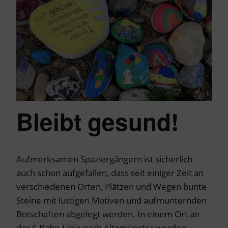
Bleibt gesund!
Aufmerksamen Spaziergängern ist sicherlich
auch schon aufgefallen, dass seit einiger Zeit an
verschiedenen Orten, Plätzen und Wegen bunte
Steine mit lustigen Motiven und aufmunternden
Botschaften abgelegt werden. In einem Ort an
der S-Bahn-Linie nach Altomünster werden