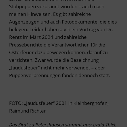
Stohpuppen verbrannt wurden – auch nach
meinen Hinweisen. Es gibt zahlreiche
Augenzeugen und auch Fotodokumente, die dies
belegen. Leider haben auch ein Vortrag von Dr.
Rentz im März 2024 und zahlreiche
Presseberichte die Verantwortlichen für die
Osterfeuer dazu bewegen können, darauf zu
verzichten. Zwar wurde die Bezeichnung
„Jaudusfeuer“ nicht mehr verwendet – aber
Puppenverbrennungen fanden dennoch statt.
FOTO: „Jaudusfeuer“ 2001 in Kleinberghofen,
Raimund Richter
Das Zitat zu Petershausen stammt aus: Lydia Thiel: