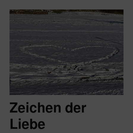
Zeichen der
Liebe