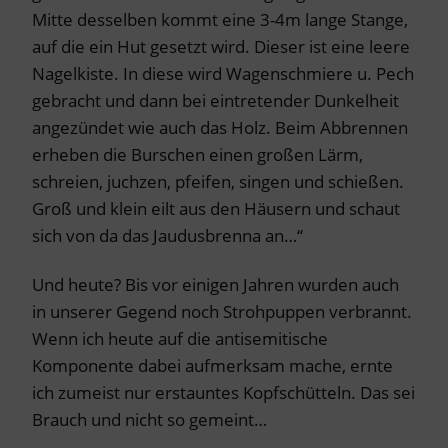
Mitte desselben kommt eine 3-4m lange Stange,
auf die ein Hut gesetzt wird. Dieser ist eine leere
Nagelkiste. In diese wird Wagenschmiere u. Pech
gebracht und dann bei eintretender Dunkelheit
angezündet wie auch das Holz. Beim Abbrennen
erheben die Burschen einen großen Lärm,
schreien, juchzen, pfeifen, singen und schießen.
Groß und klein eilt aus den Häusern und schaut
sich von da das Jaudusbrenna an…“
Und heute? Bis vor einigen Jahren wurden auch
in unserer Gegend noch Strohpuppen verbrannt.
Wenn ich heute auf die antisemitische
Komponente dabei aufmerksam mache, ernte
ich zumeist nur erstauntes Kopfschütteln. Das sei
Brauch und nicht so gemeint…