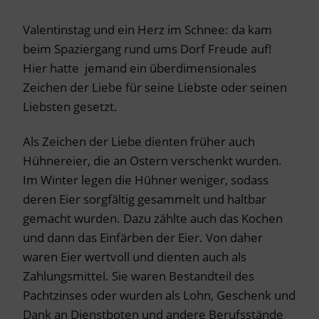
Valentinstag und ein Herz im Schnee: da kam
beim Spaziergang rund ums Dorf Freude auf!
Hier hatte jemand ein überdimensionales
Zeichen der Liebe für seine Liebste oder seinen
Liebsten gesetzt.
Als Zeichen der Liebe dienten früher auch
Hühnereier, die an Ostern verschenkt wurden.
Im Winter legen die Hühner weniger, sodass
deren Eier sorgfältig gesammelt und haltbar
gemacht wurden. Dazu zählte auch das Kochen
und dann das Einfärben der Eier. Von daher
waren Eier wertvoll und dienten auch als
Zahlungsmittel. Sie waren Bestandteil des
Pachtzinses oder wurden als Lohn, Geschenk und
Dank an Dienstboten und andere Berufsstände