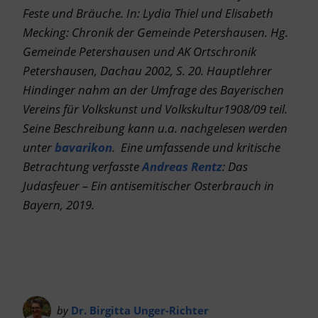
Feste und Bräuche. In: Lydia Thiel und Elisabeth
Mecking: Chronik der Gemeinde Petershausen. Hg.
Gemeinde Petershausen und AK Ortschronik
Petershausen, Dachau 2002, S. 20. Hauptlehrer
Hindinger nahm an der Umfrage des Bayerischen
Vereins für Volkskunst und Volkskultur1908/09 teil.
Seine Beschreibung kann u.a. nachgelesen werden
unter
bavarikon
. Eine umfassende und kritische
Betrachtung verfasste
Andreas Rentz
: Das
Judasfeuer – Ein antisemitischer Osterbrauch in
Bayern, 2019.
by
Dr. Birgitta Unger-Richter