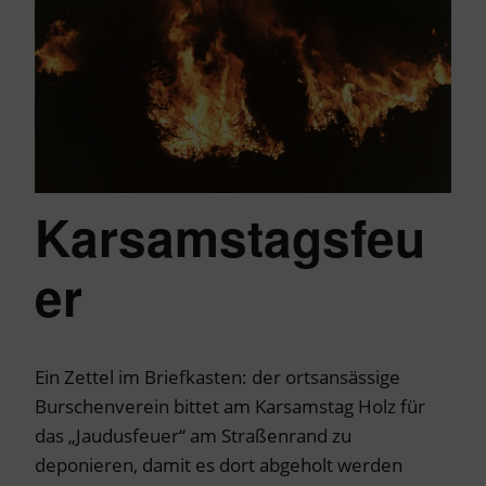
Karsamstagsfeu
er
Ein Zettel im Briefkasten: der ortsansässige
Burschenverein bittet am Karsamstag Holz für
das „Jaudusfeuer“ am Straßenrand zu
deponieren, damit es dort abgeholt werden