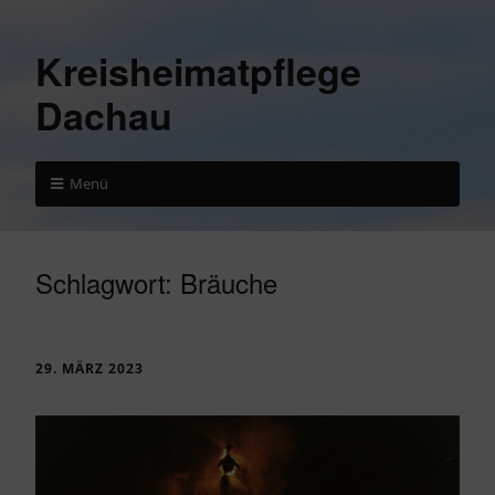
Kreisheimatpflege
Dachau
Menü
Schlagwort:
Bräuche
29. MÄRZ 2023