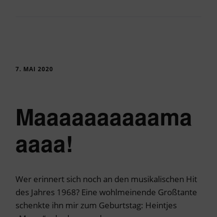
7. MAI 2020
Maaaaaaaaaama
aaaa!
Wer erinnert sich noch an den musikalischen Hit
des Jahres 1968? Eine wohlmeinende Großtante
schenkte ihn mir zum Geburtstag: Heintjes