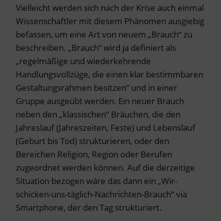
Vielleicht werden sich nach der Krise auch einmal
Wissenschaftler mit diesem Phänomen ausgiebig
befassen, um eine Art von neuem „Brauch“ zu
beschreiben. „Brauch“ wird ja definiert als
„regelmäßige und wiederkehrende
Handlungsvollzüge, die einen klar bestimmbaren
Gestaltungsrahmen besitzen“ und in einer
Gruppe ausgeübt werden. Ein neuer Brauch
neben den „klassischen“ Bräuchen, die den
Jahreslauf (Jahreszeiten, Feste) und Lebenslauf
(Geburt bis Tod) strukturieren, oder den
Bereichen Religion, Region oder Berufen
zugeordnet werden können. Auf die derzeitige
Situation bezogen wäre das dann ein „Wir-
schicken-uns-täglich-Nachrichten-Brauch“ via
Smartphone, der den Tag strukturiert.