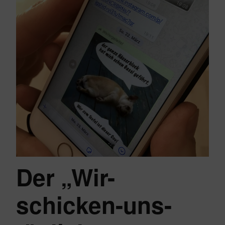
Der „Wir-
schicken-uns-