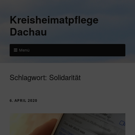
Kreisheimatpflege
Dachau
Menü
Schlagwort:
Solidarität
6. APRIL 2020