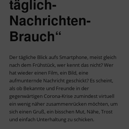
täglich-
Nachrichten-
Brauch“
Der tägliche Blick aufs Smartphone, meist gleich
nach dem Frühstück, wer kennt das nicht? Wer
hat wieder einen Film, ein Bild, eine
aufmunternde Nachricht geschickt? Es scheint,
als ob Bekannte und Freunde in der
gegenwärtigen Corona-Krise zumindest virtuell
ein wenig näher zusammenrücken möchten, um
sich einen Gruß, ein bisschen Mut, Nähe, Trost
und einfach Unterhaltung zu schicken.