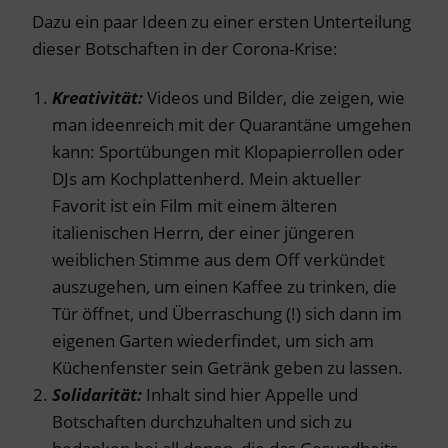
Dazu ein paar Ideen zu einer ersten Unterteilung
dieser Botschaften in der Corona-Krise:
Kreativität:
Videos und Bilder, die zeigen, wie
man ideenreich mit der Quarantäne umgehen
kann: Sportübungen mit Klopapierrollen oder
DJs am Kochplattenherd. Mein aktueller
Favorit ist ein Film mit einem älteren
italienischen Herrn, der einer jüngeren
weiblichen Stimme aus dem Off verkündet
auszugehen, um einen Kaffee zu trinken, die
Tür öffnet, und Überraschung (!) sich dann im
eigenen Garten wiederfindet, um sich am
Küchenfenster sein Getränk geben zu lassen.
Solidarität:
Inhalt sind hier Appelle und
Botschaften durchzuhalten und sich zu