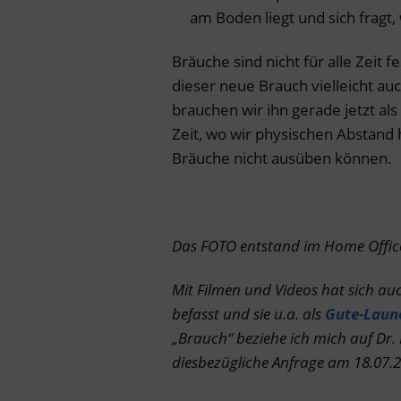
am Boden liegt und sich fragt,
Bräuche sind nicht für alle Zeit 
dieser neue Brauch vielleicht a
brauchen wir ihn gerade jetzt al
Zeit, wo wir physischen Abstand 
Bräuche nicht ausüben können.
Das FOTO entstand im Home Office
Mit Filmen und Videos hat sich a
befasst und sie u.a. als
Gute-Laun
„Brauch“ beziehe ich mich auf Dr
diesbezügliche Anfrage am 18.07.