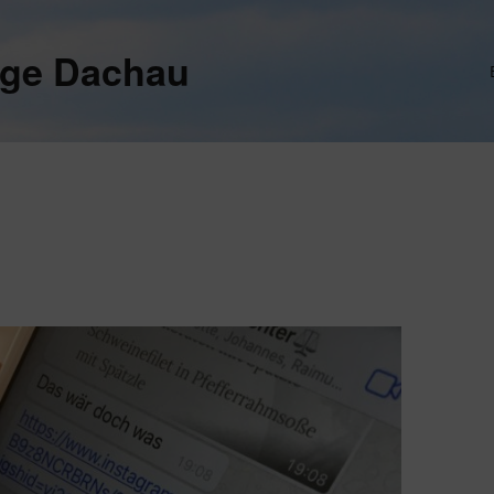
ege Dachau