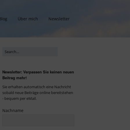
Blog
Über mich
Newsletter
Newsletter: Verpassen Sie keinen neuen
Beitrag mehr!
Sie erhalten automatisch eine Nachricht
sobald neue Beiträge online bereitstehen
- bequem per eMail.
Nachname