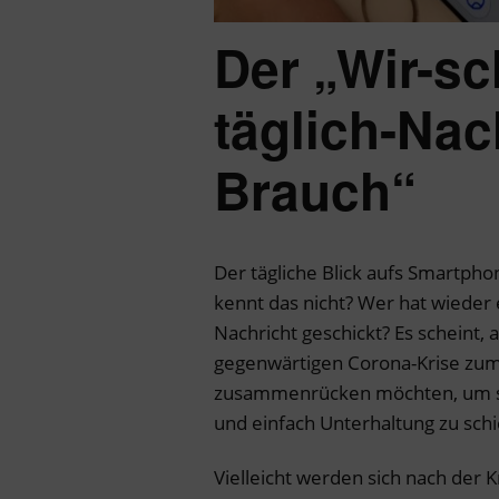
Der „Wir-sc
täglich-Nac
Brauch“
Der tägliche Blick aufs Smartpho
kennt das nicht? Wer hat wieder 
Nachricht geschickt? Es scheint,
gegenwärtigen Corona-Krise zumi
zusammenrücken möchten, um sic
und einfach Unterhaltung zu schi
Vielleicht werden sich nach der 