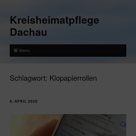
Kreisheimatpflege
Dachau
Menü
Schlagwort:
Klopapierrollen
6. APRIL 2020