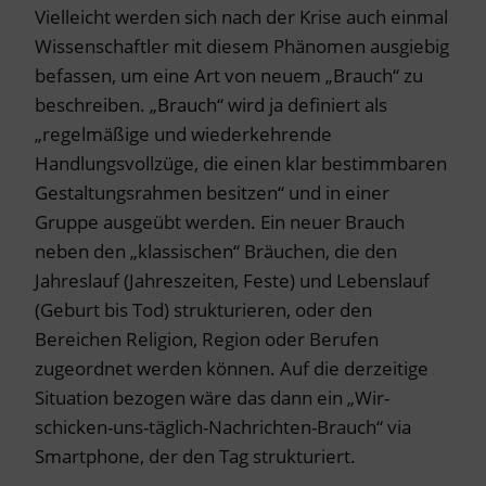
Vielleicht werden sich nach der Krise auch einmal
Wissenschaftler mit diesem Phänomen ausgiebig
befassen, um eine Art von neuem „Brauch“ zu
beschreiben. „Brauch“ wird ja definiert als
„regelmäßige und wiederkehrende
Handlungsvollzüge, die einen klar bestimmbaren
Gestaltungsrahmen besitzen“ und in einer
Gruppe ausgeübt werden. Ein neuer Brauch
neben den „klassischen“ Bräuchen, die den
Jahreslauf (Jahreszeiten, Feste) und Lebenslauf
(Geburt bis Tod) strukturieren, oder den
Bereichen Religion, Region oder Berufen
zugeordnet werden können. Auf die derzeitige
Situation bezogen wäre das dann ein „Wir-
schicken-uns-täglich-Nachrichten-Brauch“ via
Smartphone, der den Tag strukturiert.