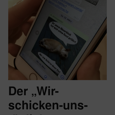
Der „Wir-
schicken-uns-