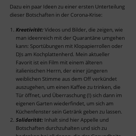
Dazu ein paar Ideen zu einer ersten Unterteilung
dieser Botschaften in der Corona-Krise:
Kreativität:
Videos und Bilder, die zeigen, wie
man ideenreich mit der Quarantäne umgehen
kann: Sportübungen mit Klopapierrollen oder
DJs am Kochplattenherd. Mein aktueller
Favorit ist ein Film mit einem älteren
italienischen Herrn, der einer jüngeren
weiblichen Stimme aus dem Off verkündet
auszugehen, um einen Kaffee zu trinken, die
Tür öffnet, und Überraschung (!) sich dann im
eigenen Garten wiederfindet, um sich am
Küchenfenster sein Getränk geben zu lassen.
Solidarität:
Inhalt sind hier Appelle und
Botschaften durchzuhalten und sich zu