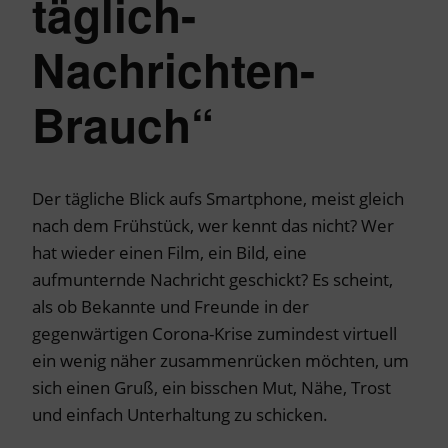
täglich-
Nachrichten-
Brauch“
Der tägliche Blick aufs Smartphone, meist gleich
nach dem Frühstück, wer kennt das nicht? Wer
hat wieder einen Film, ein Bild, eine
aufmunternde Nachricht geschickt? Es scheint,
als ob Bekannte und Freunde in der
gegenwärtigen Corona-Krise zumindest virtuell
ein wenig näher zusammenrücken möchten, um
sich einen Gruß, ein bisschen Mut, Nähe, Trost
und einfach Unterhaltung zu schicken.