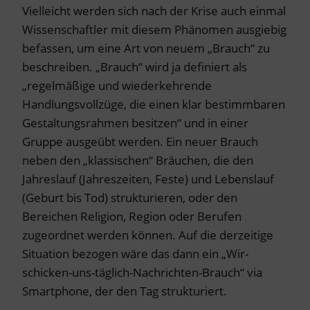
Vielleicht werden sich nach der Krise auch einmal
Wissenschaftler mit diesem Phänomen ausgiebig
befassen, um eine Art von neuem „Brauch“ zu
beschreiben. „Brauch“ wird ja definiert als
„regelmäßige und wiederkehrende
Handlungsvollzüge, die einen klar bestimmbaren
Gestaltungsrahmen besitzen“ und in einer
Gruppe ausgeübt werden. Ein neuer Brauch
neben den „klassischen“ Bräuchen, die den
Jahreslauf (Jahreszeiten, Feste) und Lebenslauf
(Geburt bis Tod) strukturieren, oder den
Bereichen Religion, Region oder Berufen
zugeordnet werden können. Auf die derzeitige
Situation bezogen wäre das dann ein „Wir-
schicken-uns-täglich-Nachrichten-Brauch“ via
Smartphone, der den Tag strukturiert.