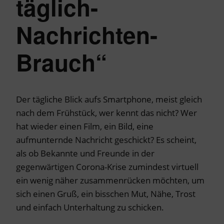
täglich-
Nachrichten-
Brauch“
Der tägliche Blick aufs Smartphone, meist gleich
nach dem Frühstück, wer kennt das nicht? Wer
hat wieder einen Film, ein Bild, eine
aufmunternde Nachricht geschickt? Es scheint,
als ob Bekannte und Freunde in der
gegenwärtigen Corona-Krise zumindest virtuell
ein wenig näher zusammenrücken möchten, um
sich einen Gruß, ein bisschen Mut, Nähe, Trost
und einfach Unterhaltung zu schicken.