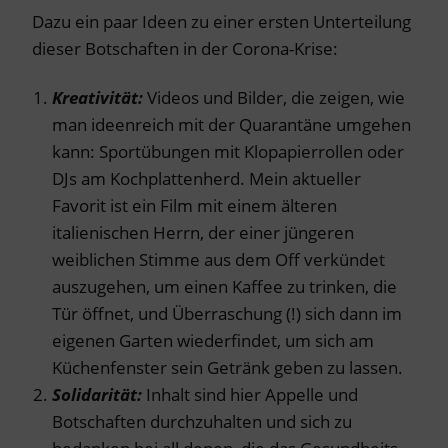
Dazu ein paar Ideen zu einer ersten Unterteilung
dieser Botschaften in der Corona-Krise:
Kreativität:
Videos und Bilder, die zeigen, wie
man ideenreich mit der Quarantäne umgehen
kann: Sportübungen mit Klopapierrollen oder
DJs am Kochplattenherd. Mein aktueller
Favorit ist ein Film mit einem älteren
italienischen Herrn, der einer jüngeren
weiblichen Stimme aus dem Off verkündet
auszugehen, um einen Kaffee zu trinken, die
Tür öffnet, und Überraschung (!) sich dann im
eigenen Garten wiederfindet, um sich am
Küchenfenster sein Getränk geben zu lassen.
Solidarität:
Inhalt sind hier Appelle und
Botschaften durchzuhalten und sich zu