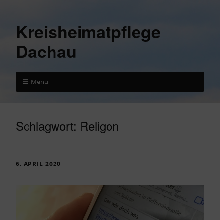
Kreisheimatpflege
Dachau
Menü
Schlagwort:
Religon
6. APRIL 2020