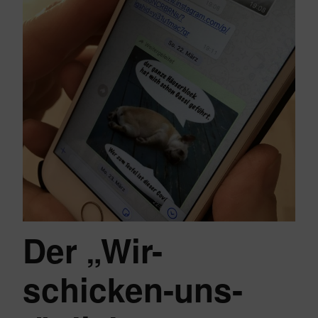
Der „Wir-
schicken-uns-