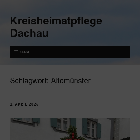
Kreisheimatpflege
Dachau
Menü
Schlagwort:
Altomünster
2. APRIL 2026