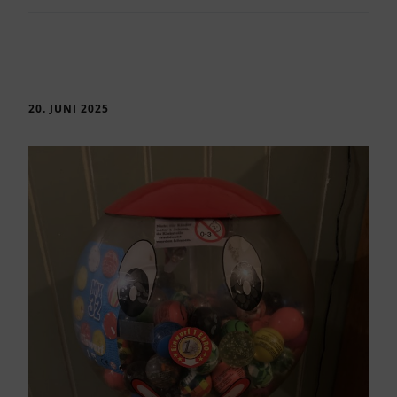
20. JUNI 2025