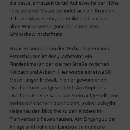
die beste Jahreszeit dafür! Auf etwa halber Höhe
links an einer Mauer befindet sich ein Brunnen,
d. h. ein Wasserrohr, ein Relikt noch aus der
alten Wasserversorgung der damaligen
Schlossbewirtschaftung.
Etwas Besonderes in der Verbandsgemeinde
Petershausen ist der „Lochstein“, ein
Flurdenkmal an der kleinen Straße zwischen
Kollbach und Asbach. Hier wurde ein etwa 50
Meter langer Erdwall, in einer gewundenen
Drachenform, aufgeschüttet. Am Kopf des
Drachens ist eine Säule aus Stein aufgestellt, von
mehreren Löchern durchbohrt. Jedes Loch gibt
zielgenau den Blick frei zu den Kirchen im
Pfarrverband Petershausen. Am Eingang zu der
Anlage sind nahe der Landstraße mehrere