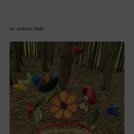
12. AUGUST 2025