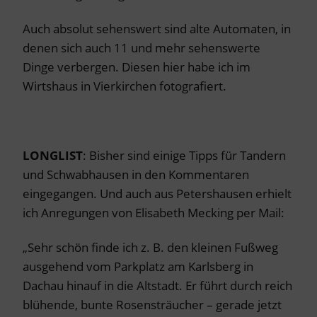
Auch absolut sehenswert sind alte Automaten, in
denen sich auch 11 und mehr sehenswerte
Dinge verbergen. Diesen hier habe ich im
Wirtshaus in Vierkirchen fotografiert.
LONGLIST
: Bisher sind einige Tipps für Tandern
und Schwabhausen in den Kommentaren
eingegangen. Und auch aus Petershausen erhielt
ich Anregungen von Elisabeth Mecking per Mail:
„Sehr schön finde ich z. B. den kleinen Fußweg
ausgehend vom Parkplatz am Karlsberg in
Dachau hinauf in die Altstadt. Er führt durch reich
blühende, bunte Rosensträucher – gerade jetzt