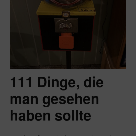
111 Dinge, die
man gesehen
haben sollte