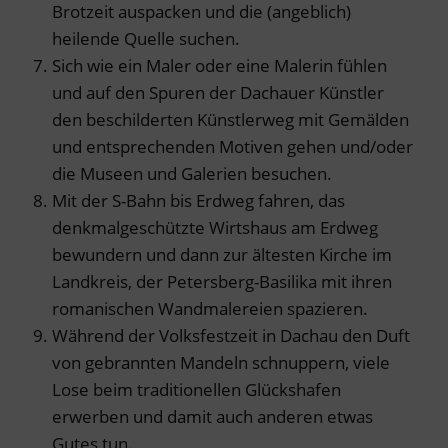
Brotzeit auspacken und die (angeblich)
heilende Quelle suchen.
Sich wie ein Maler oder eine Malerin fühlen
und auf den Spuren der Dachauer Künstler
den beschilderten Künstlerweg mit Gemälden
und entsprechenden Motiven gehen und/oder
die Museen und Galerien besuchen.
Mit der S-Bahn bis Erdweg fahren, das
denkmalgeschützte Wirtshaus am Erdweg
bewundern und dann zur ältesten Kirche im
Landkreis, der Petersberg-Basilika mit ihren
romanischen Wandmalereien spazieren.
Während der Volksfestzeit in Dachau den Duft
von gebrannten Mandeln schnuppern, viele
Lose beim traditionellen Glückshafen
erwerben und damit auch anderen etwas
Gutes tun.