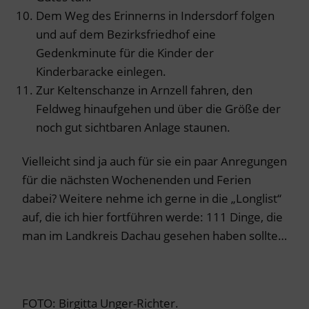
Dem Weg des Erinnerns in Indersdorf folgen
und auf dem Bezirksfriedhof eine
Gedenkminute für die Kinder der
Kinderbaracke einlegen.
Zur Keltenschanze in Arnzell fahren, den
Feldweg hinaufgehen und über die Größe der
noch gut sichtbaren Anlage staunen.
Vielleicht sind ja auch für sie ein paar Anregungen
für die nächsten Wochenenden und Ferien
dabei? Weitere nehme ich gerne in die „Longlist“
auf, die ich hier fortführen werde: 111 Dinge, die
man im Landkreis Dachau gesehen haben sollte…
FOTO: Birgitta Unger-Richter.