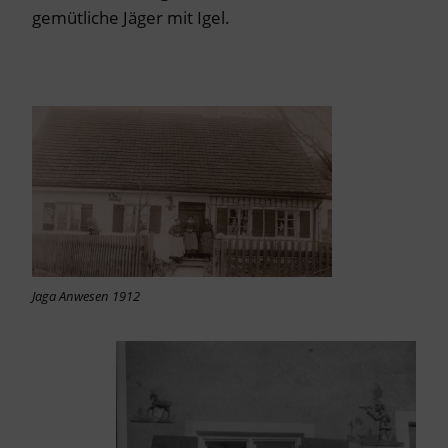
gemütliche Jäger mit Igel.
Jaga Anwesen 1912