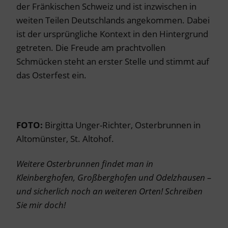
der Fränkischen Schweiz und ist inzwischen in
weiten Teilen Deutschlands angekommen. Dabei
ist der ursprüngliche Kontext in den Hintergrund
getreten. Die Freude am prachtvollen
Schmücken steht an erster Stelle und stimmt auf
das Osterfest ein.
FOTO:
Birgitta Unger-Richter, Osterbrunnen in
Altomünster, St. Altohof.
Weitere Osterbrunnen findet man in
Kleinberghofen, Großberghofen und Odelzhausen –
und sicherlich noch an weiteren Orten! Schreiben
Sie mir doch!