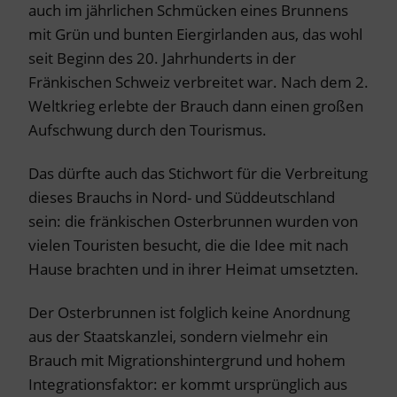
auch im jährlichen Schmücken eines Brunnens
mit Grün und bunten Eiergirlanden aus, das wohl
seit Beginn des 20. Jahrhunderts in der
Fränkischen Schweiz verbreitet war. Nach dem 2.
Weltkrieg erlebte der Brauch dann einen großen
Aufschwung durch den Tourismus.
Das dürfte auch das Stichwort für die Verbreitung
dieses Brauchs in Nord- und Süddeutschland
sein: die fränkischen Osterbrunnen wurden von
vielen Touristen besucht, die die Idee mit nach
Hause brachten und in ihrer Heimat umsetzten.
Der Osterbrunnen ist folglich keine Anordnung
aus der Staatskanzlei, sondern vielmehr ein
Brauch mit Migrationshintergrund und hohem
Integrationsfaktor: er kommt ursprünglich aus