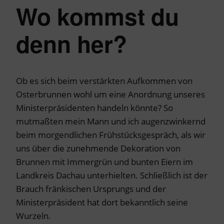
Wo kommst du
denn her?
Ob es sich beim verstärkten Aufkommen von
Osterbrunnen wohl um eine Anordnung unseres
Ministerpräsidenten handeln könnte? So
mutmaßten mein Mann und ich augenzwinkernd
beim morgendlichen Frühstücksgespräch, als wir
uns über die zunehmende Dekoration von
Brunnen mit Immergrün und bunten Eiern im
Landkreis Dachau unterhielten. Schließlich ist der
Brauch fränkischen Ursprungs und der
Ministerpräsident hat dort bekanntlich seine
Wurzeln.