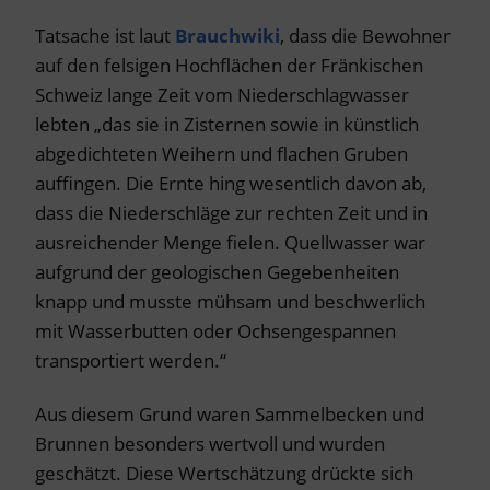
Tatsache ist laut
Brauchwiki
, dass die Bewohner
auf den felsigen Hochflächen der Fränkischen
Schweiz lange Zeit vom Niederschlagwasser
lebten „das sie in Zisternen sowie in künstlich
abgedichteten Weihern und flachen Gruben
auffingen. Die Ernte hing wesentlich davon ab,
dass die Niederschläge zur rechten Zeit und in
ausreichender Menge fielen. Quellwasser war
aufgrund der geologischen Gegebenheiten
knapp und musste mühsam und beschwerlich
mit Wasserbutten oder Ochsengespannen
transportiert werden.“
Aus diesem Grund waren Sammelbecken und
Brunnen besonders wertvoll und wurden
geschätzt. Diese Wertschätzung drückte sich