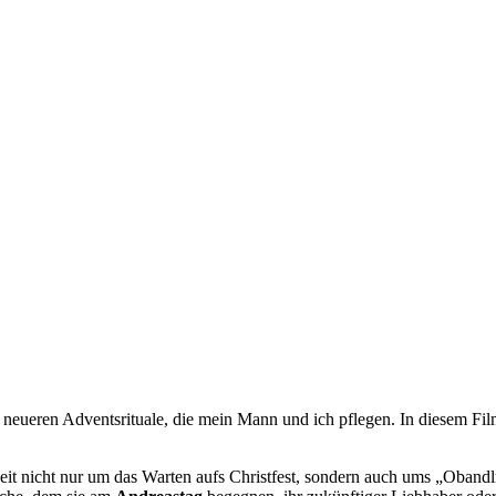
neueren Adventsrituale, die mein Mann und ich pflegen. In diesem Film
szeit nicht nur um das Warten aufs Christfest, sondern auch ums „Oband