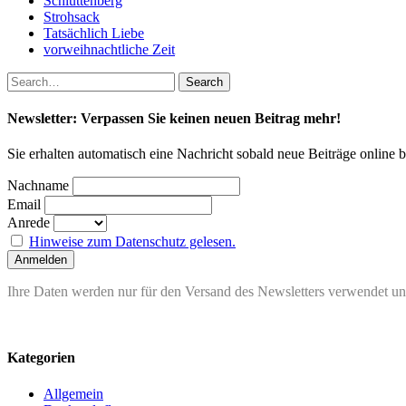
Schluttenberg
Strohsack
Tatsächlich Liebe
vorweihnachtliche Zeit
Newsletter: Verpassen Sie keinen neuen Beitrag mehr!
Sie erhalten automatisch eine Nachricht sobald neue Beiträge online 
Nachname
Email
Anrede
Hinweise zum Datenschutz gelesen.
Ihre Daten werden nur für den Versand des Newsletters verwendet und
Kategorien
Allgemein