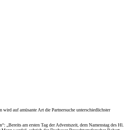
 wird auf amüsante Art die Partnersuche unterschiedlichster
ln“: „Bereits am ersten Tag der Adventszeit, dem Namenstag des Hl.