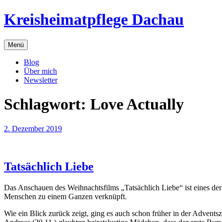
Zum
Kreisheimatpflege Dachau
Inhalt
springen
Menü
Blog
Über mich
Newsletter
Schlagwort:
Love Actually
2. Dezember 2019
Tatsächlich Liebe
Das Anschauen des Weihnachtsfilms „Tatsächlich Liebe“ ist eines der 
Menschen zu einem Ganzen verknüpft.
Wie ein Blick zurück zeigt, ging es auch schon früher in der Advent