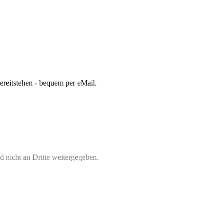
bereitstehen - bequem per eMail.
 nicht an Dritte weitergegeben.