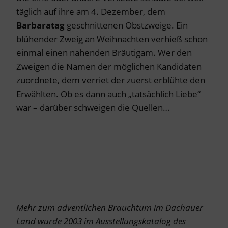
täglich auf ihre am 4. Dezember, dem
Barbaratag
geschnittenen Obstzweige. Ein
blühender Zweig an Weihnachten verhieß schon
einmal einen nahenden Bräutigam. Wer den
Zweigen die Namen der möglichen Kandidaten
zuordnete, dem verriet der zuerst erblühte den
Erwählten. Ob es dann auch „tatsächlich Liebe“
war – darüber schweigen die Quellen…
Mehr zum adventlichen Brauchtum im Dachauer
Land wurde 2003 im Ausstellungskatalog des