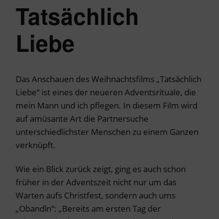
Tatsächlich
Liebe
Das Anschauen des Weihnachtsfilms „Tatsächlich
Liebe“ ist eines der neueren Adventsrituale, die
mein Mann und ich pflegen. In diesem Film wird
auf amüsante Art die Partnersuche
unterschiedlichster Menschen zu einem Ganzen
verknüpft.
Wie ein Blick zurück zeigt, ging es auch schon
früher in der Adventszeit nicht nur um das
Warten aufs Christfest, sondern auch ums
„Obandln“: „Bereits am ersten Tag der