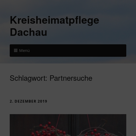
Kreisheimatpflege
Dachau
Menü
Schlagwort:
Partnersuche
2. DEZEMBER 2019