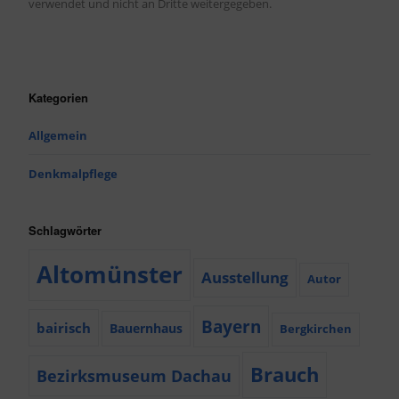
verwendet und nicht an Dritte weitergegeben.
Kategorien
Allgemein
Denkmalpflege
Schlagwörter
Altomünster
Ausstellung
Autor
Bayern
bairisch
Bauernhaus
Bergkirchen
Brauch
Bezirksmuseum Dachau