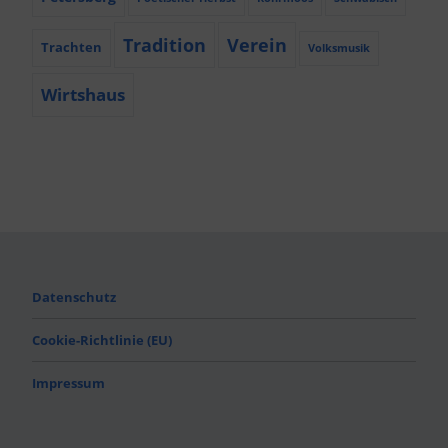
Tradition
Verein
Trachten
Volksmusik
Wirtshaus
Datenschutz
Cookie-Richtlinie (EU)
Impressum