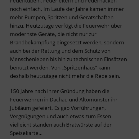
Feuerkübeln, Feuerleitern und Feuerhacken
noch einfach. Im Laufe der Jahre kamen immer
mehr Pumpen, Spritzen und Gerätschaften
hinzu. Heutzutage verfügt die Feuerwehr über
modernste Geräte, die nicht nur zur
Brandbekämpfung eingesetzt werden, sondern
auch bei der Rettung und dem Schutz von
Menschenleben bis hin zu technischen Einsätzen
benutzt werden. Von „Spritzenhaus“ kann
deshalb heutzutage nicht mehr die Rede sein.
150 Jahre nach ihrer Gründung haben die
Feuerwehren in Dachau und Altomünster ihr
Jubiläum gefeiert. Es gab Vorführungen,
Vergnügungen und auch etwas zum Essen –
vielleicht standen auch Bratwürste auf der
Speisekarte…