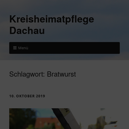
Kreisheimatpflege
Dachau
Menü
Schlagwort:
Bratwurst
10. OKTOBER 2019