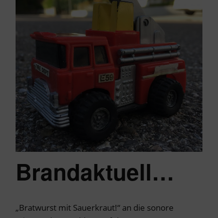
Brandaktuell…
„Bratwurst mit Sauerkraut!“ an die sonore