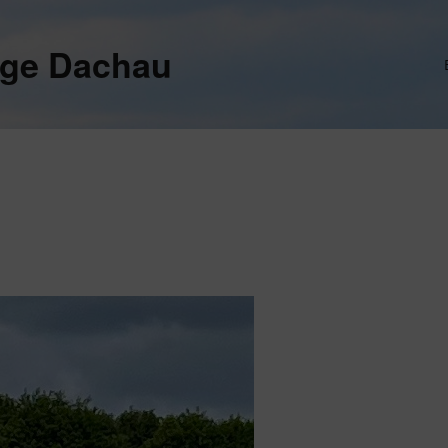
ege Dachau