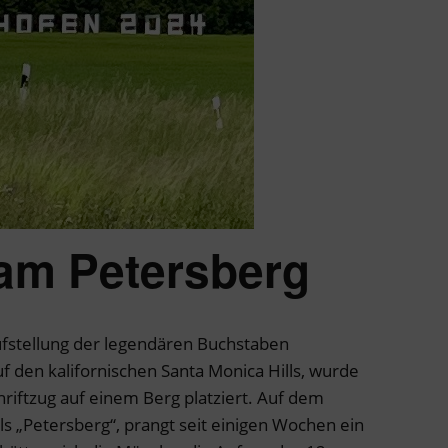
am Petersberg
fstellung der legendären Buchstaben
den kalifornischen Santa Monica Hills, wurde
riftzug auf einem Berg platziert. Auf dem
als „Petersberg“, prangt seit einigen Wochen ein