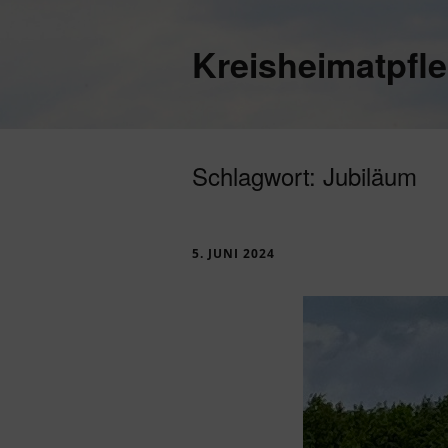
Kreisheimatpfl
Schlagwort:
Jubiläum
5. JUNI 2024