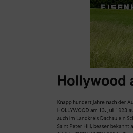
Hollywood 
Knapp hundert Jahre nach der Au
HOLLYWOOD am 13. Juli 1923 auf 
auch im Landkreis Dachau ein Sch
Saint Peter Hill, besser bekannt 