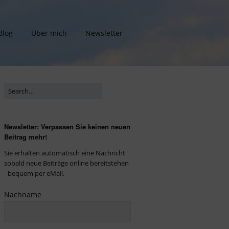
Blog
Über mich
Newsletter
Newsletter: Verpassen Sie keinen neuen
Beitrag mehr!
Sie erhalten automatisch eine Nachricht
sobald neue Beiträge online bereitstehen
- bequem per eMail.
Nachname