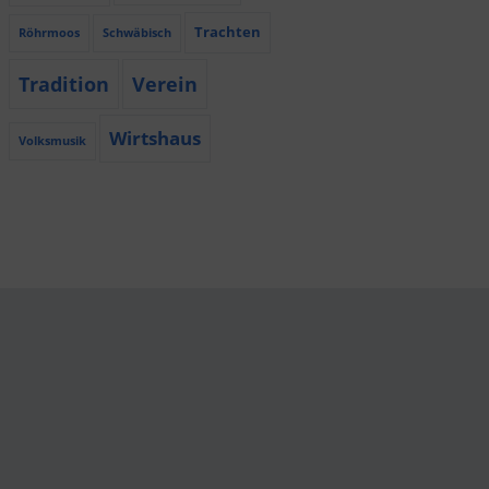
Trachten
Röhrmoos
Schwäbisch
Tradition
Verein
Wirtshaus
Volksmusik