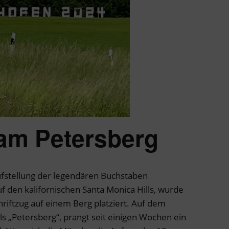
am Petersberg
fstellung der legendären Buchstaben
den kalifornischen Santa Monica Hills, wurde
riftzug auf einem Berg platziert. Auf dem
als „Petersberg“, prangt seit einigen Wochen ein