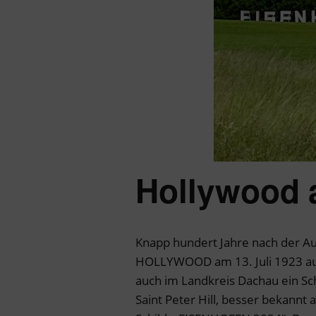
Hollywood 
Knapp hundert Jahre nach der Au
HOLLYWOOD am 13. Juli 1923 auf 
auch im Landkreis Dachau ein Sch
Saint Peter Hill, besser bekannt 