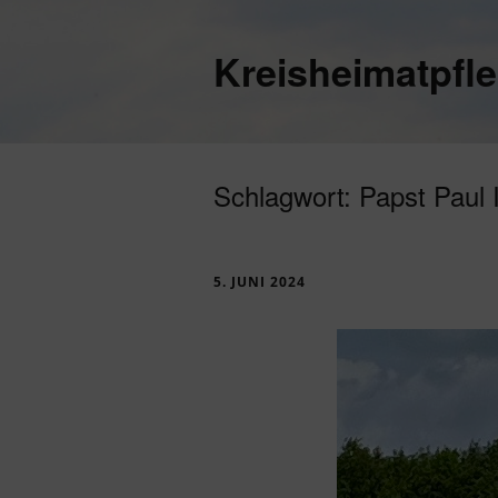
Kreisheimatpfl
Schlagwort:
Papst Paul I
5. JUNI 2024