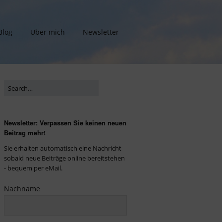
Blog
Über mich
Newsletter
Newsletter: Verpassen Sie keinen neuen
Beitrag mehr!
Sie erhalten automatisch eine Nachricht
sobald neue Beiträge online bereitstehen
- bequem per eMail.
Nachname