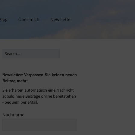
Blog
Über mich
Newsletter
Newsletter: Verpassen Sie keinen neuen
Beitrag mehr!
Sie erhalten automatisch eine Nachricht
sobald neue Beiträge online bereitstehen
- bequem per eMail.
Nachname