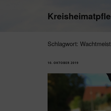
Kreisheimatpfl
Schlagwort:
Wachtmeist
10. OKTOBER 2019