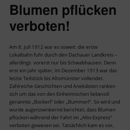
Blumen pflücken
verboten!
Am 8. Juli 1912 war es soweit: die erste
Lokalbahn fuhr durch den Dachauer Landkreis –
allerdings vorerst nur bis Schwabhausen. Denn
erst ein Jahr später, im Dezember 1913 war das
letzte Teilstück bis Altomünster vollendet.
Zahlreiche Geschichten und Anekdoten ranken
sich um das von den Einheimischen liebevoll
genannte „Bockerl“ oder „Bummerl“. So wird und
wurde augenzwinkernd berichtet, dass Blumen
pflücken während der Fahrt im „Alto-Express“
verboten gewesen sei. Tatsächlich kam es vor,