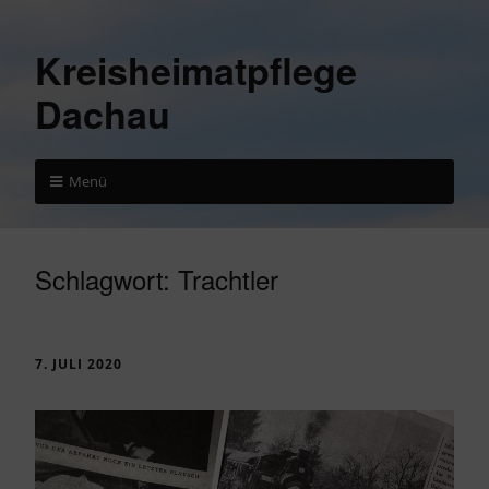
Kreisheimatpflege
Dachau
Menü
Schlagwort:
Trachtler
7. JULI 2020