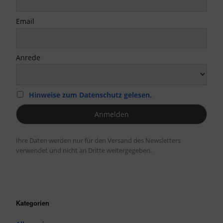
Email
Anrede
Hinweise zum Datenschutz gelesen.
Ihre Daten werden nur für den Versand des Newsletters
verwendet und nicht an Dritte weitergegeben.
Kategorien