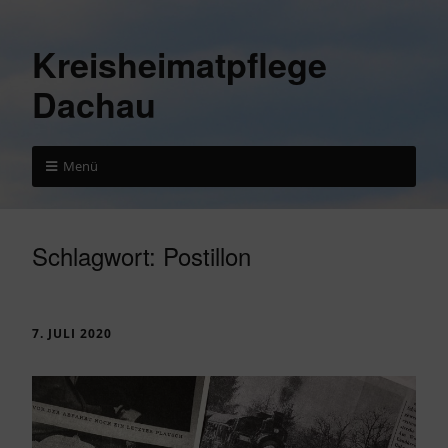
Kreisheimatpflege
Dachau
Menü
Schlagwort:
Postillon
7. JULI 2020