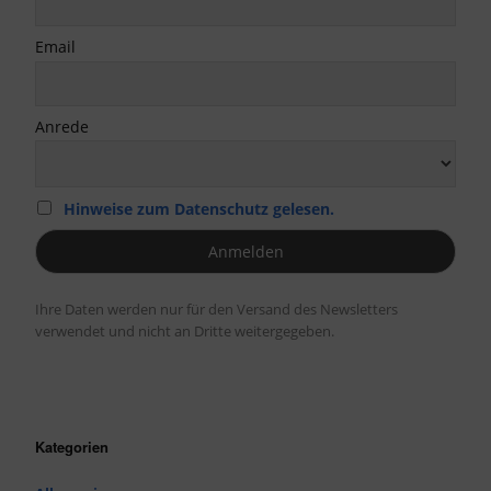
Email
Anrede
Hinweise zum Datenschutz gelesen.
Ihre Daten werden nur für den Versand des Newsletters
verwendet und nicht an Dritte weitergegeben.
Kategorien