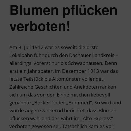
Blumen pflücken
verboten!
Am 8. Juli 1912 war es soweit: die erste
Lokalbahn fuhr durch den Dachauer Landkreis –
allerdings vorerst nur bis Schwabhausen. Denn
erst ein Jahr später, im Dezember 1913 war das
letzte Teilstück bis Altomünster vollendet.
Zahlreiche Geschichten und Anekdoten ranken
sich um das von den Einheimischen liebevoll
genannte „Bockerl“ oder „Bummerl“. So wird und
wurde augenzwinkernd berichtet, dass Blumen
pflücken während der Fahrt im „Alto-Express“
verboten gewesen sei. Tatsächlich kam es vor,