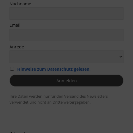
Nachname
Email
Anrede
Hinweise zum Datenschutz gelesen.
Ihre Daten werden nur für den Versand des Newsletters
verwendet und nicht an Dritte weitergegeben.