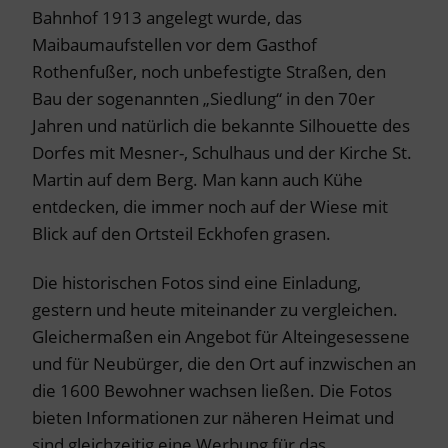
Bahnhof 1913 angelegt wurde, das
Maibaumaufstellen vor dem Gasthof
Rothenfußer, noch unbefestigte Straßen, den
Bau der sogenannten „Siedlung“ in den 70er
Jahren und natürlich die bekannte Silhouette des
Dorfes mit Mesner-, Schulhaus und der Kirche St.
Martin auf dem Berg. Man kann auch Kühe
entdecken, die immer noch auf der Wiese mit
Blick auf den Ortsteil Eckhofen grasen.
Die historischen Fotos sind eine Einladung,
gestern und heute miteinander zu vergleichen.
Gleichermaßen ein Angebot für Alteingesessene
und für Neubürger, die den Ort auf inzwischen an
die 1600 Bewohner wachsen ließen. Die Fotos
bieten Informationen zur näheren Heimat und
sind gleichzeitig eine Werbung für das