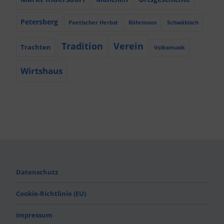
Petersberg
Poetischer Herbst
Röhrmoos
Schwäbisch
Tradition
Verein
Trachten
Volksmusik
Wirtshaus
Datenschutz
Cookie-Richtlinie (EU)
Impressum