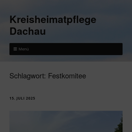
Kreisheimatpflege
Dachau
Menü
Schlagwort:
Festkomitee
15. JULI 2025