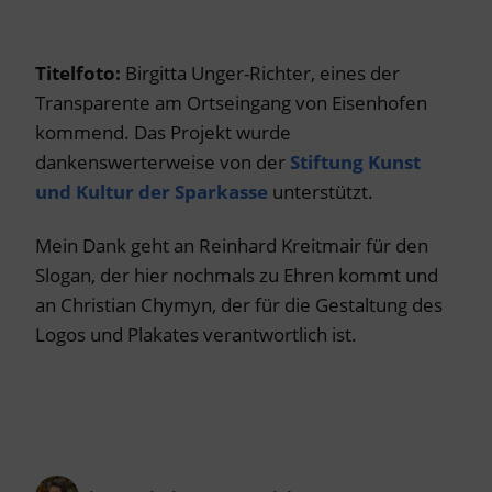
Titelfoto:
Birgitta Unger-Richter, eines der
Transparente am Ortseingang von Eisenhofen
kommend. Das Projekt wurde
dankenswerterweise von der
Stiftung Kunst
und Kultur der Sparkasse
unterstützt.
Mein Dank geht an Reinhard Kreitmair für den
Slogan, der hier nochmals zu Ehren kommt und
an Christian Chymyn, der für die Gestaltung des
Logos und Plakates verantwortlich ist.