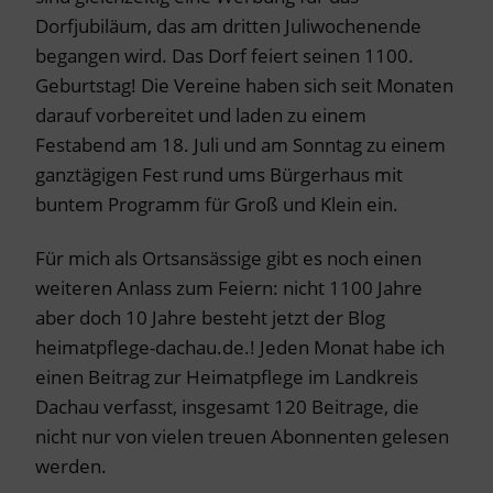
Dorfjubiläum, das am dritten Juliwochenende
begangen wird. Das Dorf feiert seinen 1100.
Geburtstag! Die Vereine haben sich seit Monaten
darauf vorbereitet und laden zu einem
Festabend am 18. Juli und am Sonntag zu einem
ganztägigen Fest rund ums Bürgerhaus mit
buntem Programm für Groß und Klein ein.
Für mich als Ortsansässige gibt es noch einen
weiteren Anlass zum Feiern: nicht 1100 Jahre
aber doch 10 Jahre besteht jetzt der Blog
heimatpflege-dachau.de.! Jeden Monat habe ich
einen Beitrag zur Heimatpflege im Landkreis
Dachau verfasst, insgesamt 120 Beitrage, die
nicht nur von vielen treuen Abonnenten gelesen
werden.