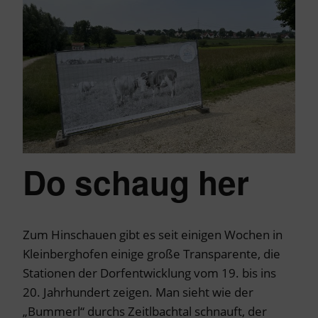
Do schaug her
Zum Hinschauen gibt es seit einigen Wochen in
Kleinberghofen einige große Transparente, die
Stationen der Dorfentwicklung vom 19. bis ins
20. Jahrhundert zeigen. Man sieht wie der
„Bummerl“ durchs Zeitlbachtal schnauft, der