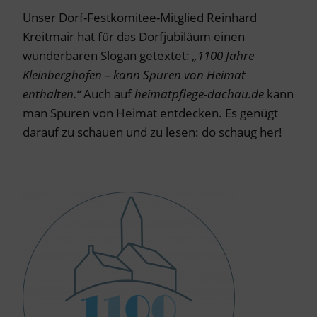
Unser Dorf-Festkomitee-Mitglied Reinhard
Kreitmair hat für das Dorfjubiläum einen
wunderbaren Slogan getextet:
„1100 Jahre
Kleinberghofen – kann Spuren von Heimat
enthalten.“
Auch auf
heimatpflege-dachau.de
kann
man Spuren von Heimat entdecken. Es genügt
darauf zu schauen und zu lesen: do schaug her!