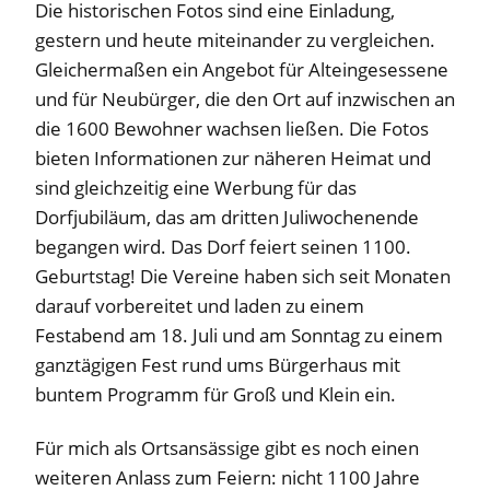
Die historischen Fotos sind eine Einladung,
gestern und heute miteinander zu vergleichen.
Gleichermaßen ein Angebot für Alteingesessene
und für Neubürger, die den Ort auf inzwischen an
die 1600 Bewohner wachsen ließen. Die Fotos
bieten Informationen zur näheren Heimat und
sind gleichzeitig eine Werbung für das
Dorfjubiläum, das am dritten Juliwochenende
begangen wird. Das Dorf feiert seinen 1100.
Geburtstag! Die Vereine haben sich seit Monaten
darauf vorbereitet und laden zu einem
Festabend am 18. Juli und am Sonntag zu einem
ganztägigen Fest rund ums Bürgerhaus mit
buntem Programm für Groß und Klein ein.
Für mich als Ortsansässige gibt es noch einen
weiteren Anlass zum Feiern: nicht 1100 Jahre