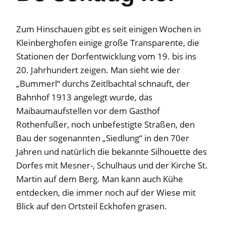
Zum Hinschauen gibt es seit einigen Wochen in
Kleinberghofen einige große Transparente, die
Stationen der Dorfentwicklung vom 19. bis ins
20. Jahrhundert zeigen. Man sieht wie der
„Bummerl“ durchs Zeitlbachtal schnauft, der
Bahnhof 1913 angelegt wurde, das
Maibaumaufstellen vor dem Gasthof
Rothenfußer, noch unbefestigte Straßen, den
Bau der sogenannten „Siedlung“ in den 70er
Jahren und natürlich die bekannte Silhouette des
Dorfes mit Mesner-, Schulhaus und der Kirche St.
Martin auf dem Berg. Man kann auch Kühe
entdecken, die immer noch auf der Wiese mit
Blick auf den Ortsteil Eckhofen grasen.