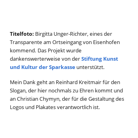
Titelfoto:
Birgitta Unger-Richter, eines der
Transparente am Ortseingang von Eisenhofen
kommend. Das Projekt wurde
dankenswerterweise von der
Stiftung Kunst
und Kultur der Sparkasse
unterstützt.
Mein Dank geht an Reinhard Kreitmair für den
Slogan, der hier nochmals zu Ehren kommt und
an Christian Chymyn, der für die Gestaltung des
Logos und Plakates verantwortlich ist.