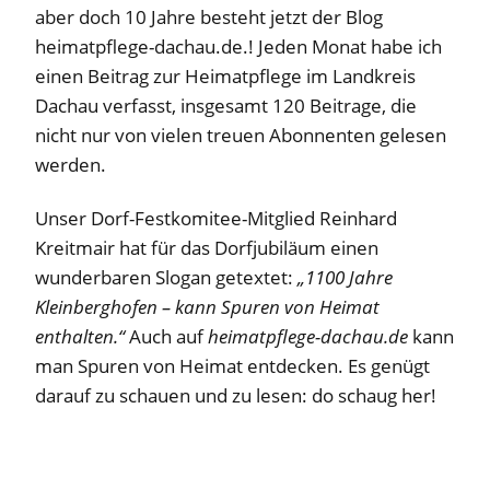
aber doch 10 Jahre besteht jetzt der Blog
heimatpflege-dachau.de.! Jeden Monat habe ich
einen Beitrag zur Heimatpflege im Landkreis
Dachau verfasst, insgesamt 120 Beitrage, die
nicht nur von vielen treuen Abonnenten gelesen
werden.
Unser Dorf-Festkomitee-Mitglied Reinhard
Kreitmair hat für das Dorfjubiläum einen
wunderbaren Slogan getextet:
„1100 Jahre
Kleinberghofen – kann Spuren von Heimat
enthalten.“
Auch auf
heimatpflege-dachau.de
kann
man Spuren von Heimat entdecken. Es genügt
darauf zu schauen und zu lesen: do schaug her!