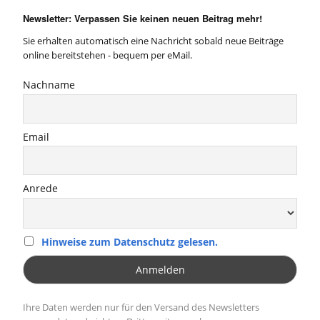
Newsletter: Verpassen Sie keinen neuen Beitrag mehr!
Sie erhalten automatisch eine Nachricht sobald neue Beiträge
online bereitstehen - bequem per eMail.
Nachname
Email
Anrede
Hinweise zum Datenschutz gelesen.
Ihre Daten werden nur für den Versand des Newsletters