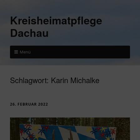
Kreisheimatpflege
Dachau
Menü
Schlagwort:
Karin Michalke
26. FEBRUAR 2022