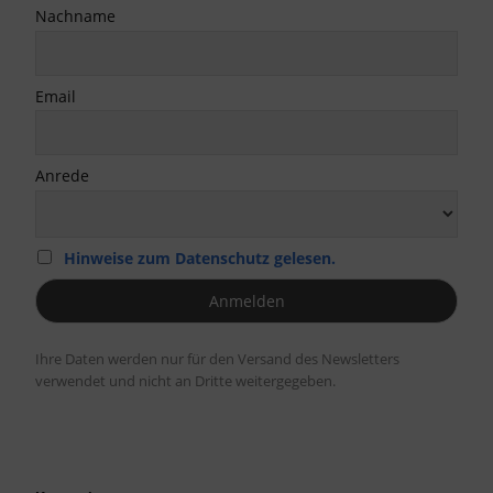
Nachname
Email
Anrede
Hinweise zum Datenschutz gelesen.
Ihre Daten werden nur für den Versand des Newsletters
verwendet und nicht an Dritte weitergegeben.