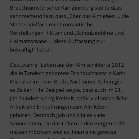
Brauchtumsforscher Karl Zinnburg stellte dazu
sehr treffend fest, dass „über das Almleben … die
Städter vielfach recht romantische
Vorstellungen“ hätten und „Schnulzenfilme und
Heimatromane … diese Auffassung nur
bekräftigt“ hätten.
Das „wahre“ Leben auf der Alm schilderte 2012
die in Tandern geborene Drehbuchautorin Karin
Michalke in ihrem Buch „Auch unter Kühen gibt
es Zicken“. Ihr Beispiel zeigte, dass auch im 21.
Jahrhundert wenig Freizeit, dafür viel körperliche
Arbeit und Entbehrungen zum Almleben
gehören. Dennoch gab und gibt es viele
Sennerinnen, die das Leben in den Bergen nicht
missen möchten, weil es ihnen eine gewisse