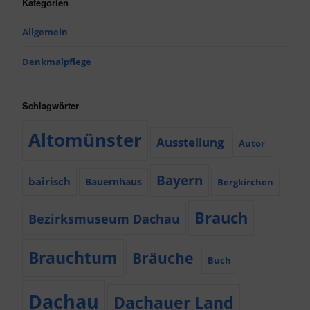
Kategorien
Allgemein
Denkmalpflege
Schlagwörter
Altomünster
Ausstellung
Autor
Bayern
bairisch
Bauernhaus
Bergkirchen
Brauch
Bezirksmuseum Dachau
Brauchtum
Bräuche
Buch
Dachau
Dachauer Land