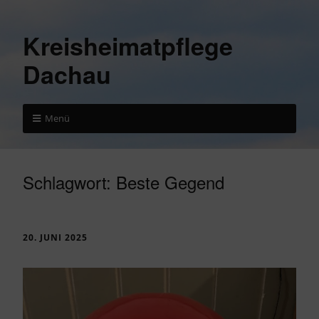
Kreisheimatpflege
Dachau
Menü
Schlagwort:
Beste Gegend
20. JUNI 2025