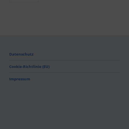
Datenschutz
Cookie-Richtlinie (EU)
Impressum