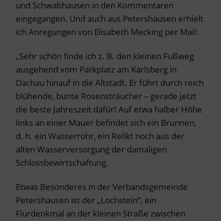
und Schwabhausen in den Kommentaren
eingegangen. Und auch aus Petershausen erhielt
ich Anregungen von Elisabeth Mecking per Mail:
„Sehr schön finde ich z. B. den kleinen Fußweg
ausgehend vom Parkplatz am Karlsberg in
Dachau hinauf in die Altstadt. Er führt durch reich
blühende, bunte Rosensträucher – gerade jetzt
die beste Jahreszeit dafür! Auf etwa halber Höhe
links an einer Mauer befindet sich ein Brunnen,
d. h. ein Wasserrohr, ein Relikt noch aus der
alten Wasserversorgung der damaligen
Schlossbewirtschaftung.
Etwas Besonderes in der Verbandsgemeinde
Petershausen ist der „Lochstein“, ein
Flurdenkmal an der kleinen Straße zwischen