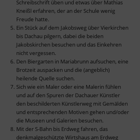
Schreibschrift üben und etwas über Mathias
Kneißl erfahren, der an der Schule wenig
Freude hatte.
Ein Stück auf dem Jakobsweg über Vierkirchen
bis Dachau pilgern, dabei die beiden
Jakobskirchen besuchen und das Einkehren
nicht vergessen.
Den Biergarten in Mariabrunn aufsuchen, eine
Brotzeit auspacken und die (angeblich)
heilende Quelle suchen.
Sich wie ein Maler oder eine Malerin fühlen
und auf den Spuren der Dachauer Künstler
den beschilderten Künstlerweg mit Gemälden
und entsprechenden Motiven gehen und/oder
die Museen und Galerien besuchen.
Mit der S-Bahn bis Erdweg fahren, das
denkmalgeschützte Wirtshaus am Erdweg