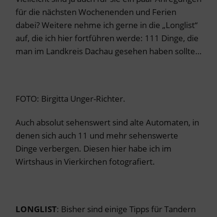
für die nächsten Wochenenden und Ferien
dabei? Weitere nehme ich gerne in die „Longlist“
auf, die ich hier fortführen werde: 111 Dinge, die
man im Landkreis Dachau gesehen haben sollte…
FOTO: Birgitta Unger-Richter.
Auch absolut sehenswert sind alte Automaten, in
denen sich auch 11 und mehr sehenswerte
Dinge verbergen. Diesen hier habe ich im
Wirtshaus in Vierkirchen fotografiert.
LONGLIST
: Bisher sind einige Tipps für Tandern