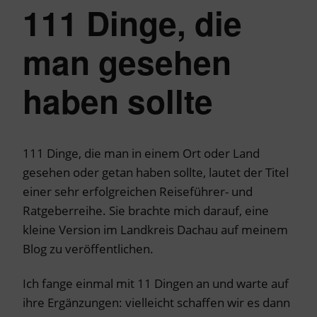
111 Dinge, die
man gesehen
haben sollte
111 Dinge, die man in einem Ort oder Land
gesehen oder getan haben sollte, lautet der Titel
einer sehr erfolgreichen Reiseführer- und
Ratgeberreihe. Sie brachte mich darauf, eine
kleine Version im Landkreis Dachau auf meinem
Blog zu veröffentlichen.
Ich fange einmal mit 11 Dingen an und warte auf
ihre Ergänzungen: vielleicht schaffen wir es dann