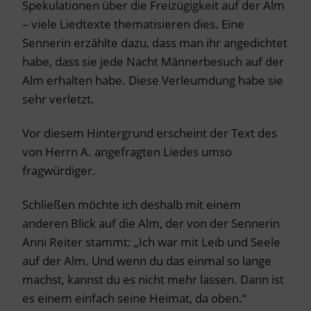
Spekulationen über die Freizügigkeit auf der Alm
– viele Liedtexte thematisieren dies. Eine
Sennerin erzählte dazu, dass man ihr angedichtet
habe, dass sie jede Nacht Männerbesuch auf der
Alm erhalten habe. Diese Verleumdung habe sie
sehr verletzt.
Vor diesem Hintergrund erscheint der Text des
von Herrn A. angefragten Liedes umso
fragwürdiger.
Schließen möchte ich deshalb mit einem
anderen Blick auf die Alm, der von der Sennerin
Anni Reiter stammt: „Ich war mit Leib und Seele
auf der Alm. Und wenn du das einmal so lange
machst, kannst du es nicht mehr lassen. Dann ist
es einem einfach seine Heimat, da oben.“