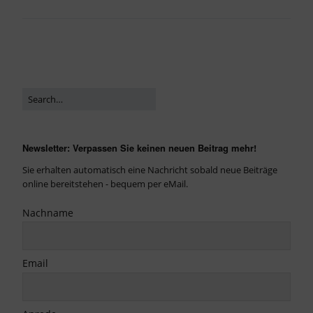
Newsletter: Verpassen Sie keinen neuen Beitrag mehr!
Sie erhalten automatisch eine Nachricht sobald neue Beiträge
online bereitstehen - bequem per eMail.
Nachname
Email