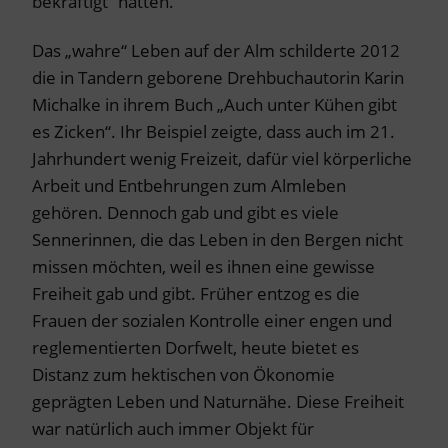
bekräftigt“ hätten.
Das „wahre“ Leben auf der Alm schilderte 2012
die in Tandern geborene Drehbuchautorin Karin
Michalke in ihrem Buch „Auch unter Kühen gibt
es Zicken“. Ihr Beispiel zeigte, dass auch im 21.
Jahrhundert wenig Freizeit, dafür viel körperliche
Arbeit und Entbehrungen zum Almleben
gehören. Dennoch gab und gibt es viele
Sennerinnen, die das Leben in den Bergen nicht
missen möchten, weil es ihnen eine gewisse
Freiheit gab und gibt. Früher entzog es die
Frauen der sozialen Kontrolle einer engen und
reglementierten Dorfwelt, heute bietet es
Distanz zum hektischen von Ökonomie
geprägten Leben und Naturnähe. Diese Freiheit
war natürlich auch immer Objekt für