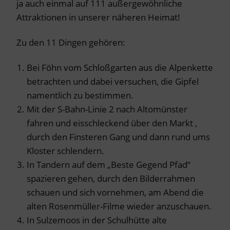
ja auch einmal auf 111 außergewöhnliche
Attraktionen in unserer näheren Heimat!
Zu den 11 Dingen gehören:
Bei Föhn vom Schloßgarten aus die Alpenkette
betrachten und dabei versuchen, die Gipfel
namentlich zu bestimmen.
Mit der S-Bahn-Linie 2 nach Altomünster
fahren und eisschleckend über den Markt ,
durch den Finsteren Gang und dann rund ums
Kloster schlendern.
In Tandern auf dem „Beste Gegend Pfad“
spazieren gehen, durch den Bilderrahmen
schauen und sich vornehmen, am Abend die
alten Rosenmüller-Filme wieder anzuschauen.
In Sulzemoos in der Schulhütte alte