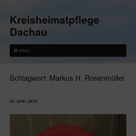
Kreisheimatpflege
Dachau
Menü
Schlagwort:
Markus H. Rosenmüller
20. JUNI 2025