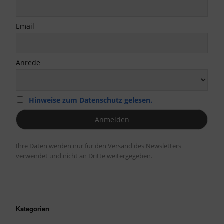
Email
Anrede
Hinweise zum Datenschutz gelesen.
Ihre Daten werden nur für den Versand des Newsletters
verwendet und nicht an Dritte weitergegeben.
Kategorien