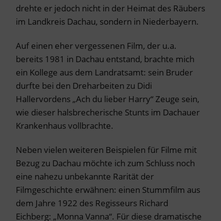
drehte er jedoch nicht in der Heimat des Räubers
im Landkreis Dachau, sondern in Niederbayern.
Auf einen eher vergessenen Film, der u.a.
bereits 1981 in Dachau entstand, brachte mich
ein Kollege aus dem Landratsamt: sein Bruder
durfte bei den Dreharbeiten zu Didi
Hallervordens „Ach du lieber Harry“ Zeuge sein,
wie dieser halsbrecherische Stunts im Dachauer
Krankenhaus vollbrachte.
Neben vielen weiteren Beispielen für Filme mit
Bezug zu Dachau möchte ich zum Schluss noch
eine nahezu unbekannte Rarität der
Filmgeschichte erwähnen: einen Stummfilm aus
dem Jahre 1922 des Regisseurs Richard
Eichberg: „Monna Vanna“. Für diese dramatische