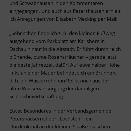
und Schwabhausen in den Kommentaren
eingegangen. Und auch aus Petershausen erhielt
ich Anregungen von Elisabeth Mecking per Mail:
„Sehr schön finde ich z. B. den kleinen Fußweg
ausgehend vom Parkplatz am Karlsberg in
Dachau hinauf in die Altstadt. Er führt durch reich
blühende, bunte Rosensträucher – gerade jetzt
die beste Jahreszeit dafür! Auf etwa halber Höhe
links an einer Mauer befindet sich ein Brunnen,
d. h. ein Wasserrohr, ein Relikt noch aus der
alten Wasserversorgung der damaligen
Schlossbewirtschaftung.
Etwas Besonderes in der Verbandsgemeinde
Petershausen ist der „Lochstein“, ein
Flurdenkmal an der kleinen Straße zwischen