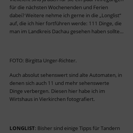
für die nächsten Wochenenden und Ferien
dabei? Weitere nehme ich gerne in die „Longlist“
auf, die ich hier fortführen werde: 111 Dinge, die
man im Landkreis Dachau gesehen haben sollte…
FOTO: Birgitta Unger-Richter.
Auch absolut sehenswert sind alte Automaten, in
denen sich auch 11 und mehr sehenswerte
Dinge verbergen. Diesen hier habe ich im
Wirtshaus in Vierkirchen fotografiert.
LONGLIST
: Bisher sind einige Tipps für Tandern