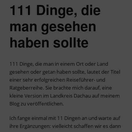
111 Dinge, die
man gesehen
haben sollte
111 Dinge, die man in einem Ort oder Land
gesehen oder getan haben sollte, lautet der Titel
einer sehr erfolgreichen Reiseführer- und
Ratgeberreihe. Sie brachte mich darauf, eine
kleine Version im Landkreis Dachau auf meinem
Blog zu veröffentlichen.
Ich fange einmal mit 11 Dingen an und warte auf
ihre Ergänzungen: vielleicht schaffen wir es dann