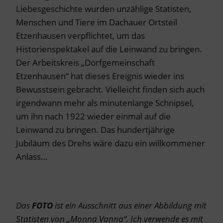
Liebesgeschichte wurden unzählige Statisten,
Menschen und Tiere im Dachauer Ortsteil
Etzenhausen verpflichtet, um das
Historienspektakel auf die Leinwand zu bringen.
Der Arbeitskreis „Dorfgemeinschaft
Etzenhausen“ hat dieses Ereignis wieder ins
Bewusstsein gebracht. Vielleicht finden sich auch
irgendwann mehr als minutenlange Schnipsel,
um ihn nach 1922 wieder einmal auf die
Leinwand zu bringen. Das hundertjährige
Jubiläum des Drehs wäre dazu ein willkommener
Anlass…
Das
FOTO
ist ein Ausschnitt aus einer Abbildung mit
Statisten von „Monna Vanna“. Ich verwende es mit