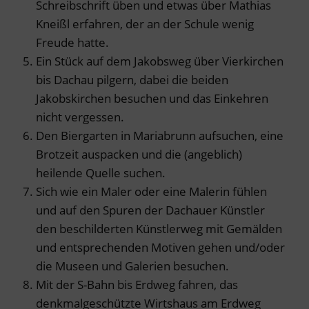
Schreibschrift üben und etwas über Mathias
Kneißl erfahren, der an der Schule wenig
Freude hatte.
Ein Stück auf dem Jakobsweg über Vierkirchen
bis Dachau pilgern, dabei die beiden
Jakobskirchen besuchen und das Einkehren
nicht vergessen.
Den Biergarten in Mariabrunn aufsuchen, eine
Brotzeit auspacken und die (angeblich)
heilende Quelle suchen.
Sich wie ein Maler oder eine Malerin fühlen
und auf den Spuren der Dachauer Künstler
den beschilderten Künstlerweg mit Gemälden
und entsprechenden Motiven gehen und/oder
die Museen und Galerien besuchen.
Mit der S-Bahn bis Erdweg fahren, das
denkmalgeschützte Wirtshaus am Erdweg