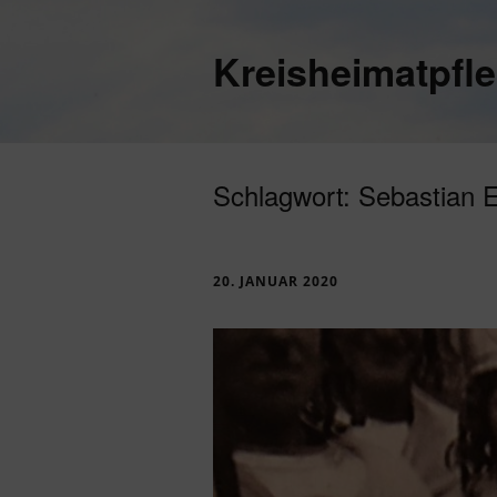
Kreisheimatpfl
Schlagwort:
Sebastian 
20. JANUAR 2020