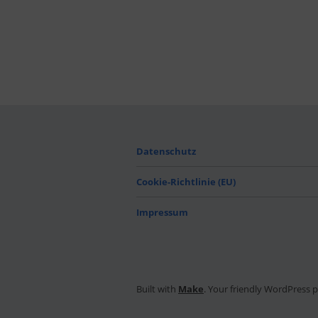
Datenschutz
Cookie-Richtlinie (EU)
Impressum
Built with
Make
. Your friendly WordPress 