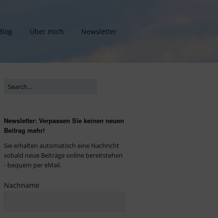
Blog
Über mich
Newsletter
Newsletter: Verpassen Sie keinen neuen
Beitrag mehr!
Sie erhalten automatisch eine Nachricht
sobald neue Beiträge online bereitstehen
- bequem per eMail.
Nachname