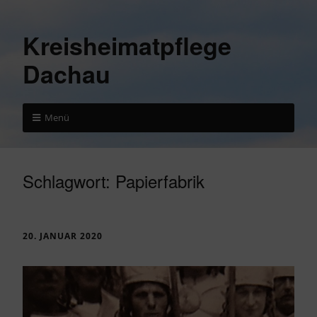
Kreisheimatpflege
Dachau
Menü
Schlagwort:
Papierfabrik
20. JANUAR 2020