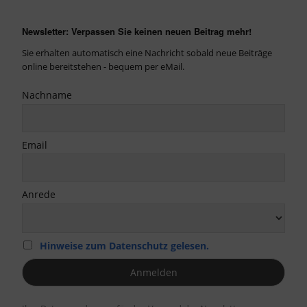
Newsletter: Verpassen Sie keinen neuen Beitrag mehr!
Sie erhalten automatisch eine Nachricht sobald neue Beiträge
online bereitstehen - bequem per eMail.
Nachname
Email
Anrede
Hinweise zum Datenschutz gelesen.