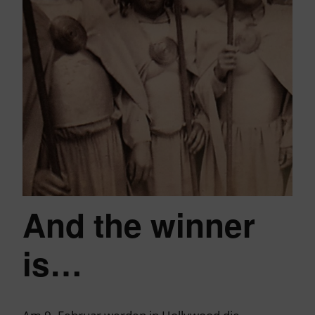
And the winner
is…