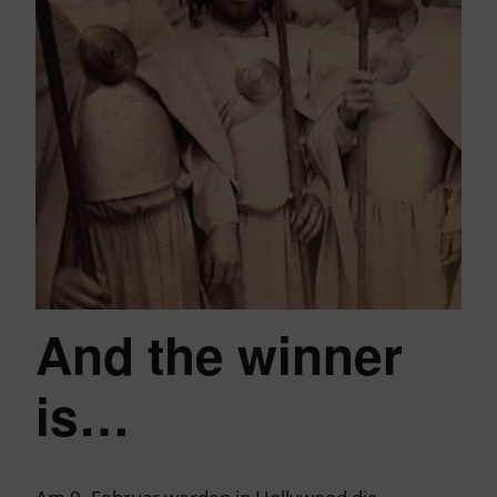
And the winner
is…