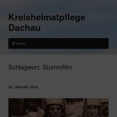
Kreisheimatpflege
Dachau
Menü
Schlagwort:
Stummfilm
20. JANUAR 2020