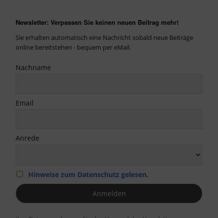
Newsletter: Verpassen Sie keinen neuen Beitrag mehr!
Sie erhalten automatisch eine Nachricht sobald neue Beiträge
online bereitstehen - bequem per eMail.
Nachname
Email
Anrede
Hinweise zum Datenschutz gelesen.