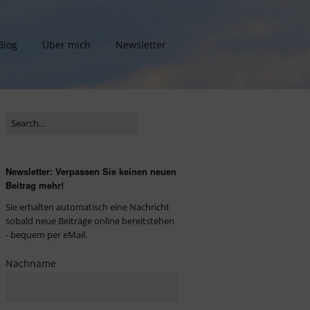
Blog
Über mich
Newsletter
Newsletter: Verpassen Sie keinen neuen
Beitrag mehr!
Sie erhalten automatisch eine Nachricht
sobald neue Beiträge online bereitstehen
- bequem per eMail.
Nachname