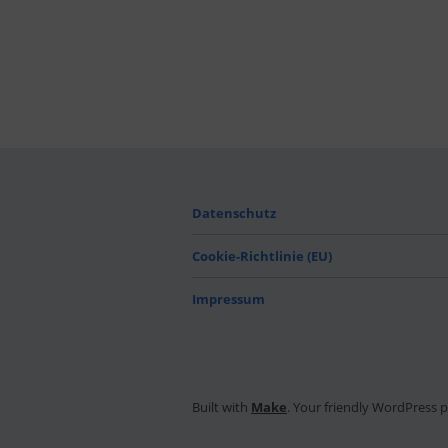
Datenschutz
Cookie-Richtlinie (EU)
Impressum
Built with
Make
. Your friendly WordPress 