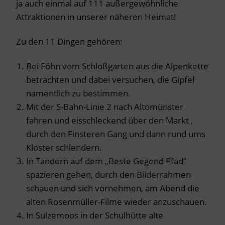
ja auch einmal auf 111 außergewöhnliche
Attraktionen in unserer näheren Heimat!
Zu den 11 Dingen gehören:
Bei Föhn vom Schloßgarten aus die Alpenkette
betrachten und dabei versuchen, die Gipfel
namentlich zu bestimmen.
Mit der S-Bahn-Linie 2 nach Altomünster
fahren und eisschleckend über den Markt ,
durch den Finsteren Gang und dann rund ums
Kloster schlendern.
In Tandern auf dem „Beste Gegend Pfad“
spazieren gehen, durch den Bilderrahmen
schauen und sich vornehmen, am Abend die
alten Rosenmüller-Filme wieder anzuschauen.
In Sulzemoos in der Schulhütte alte