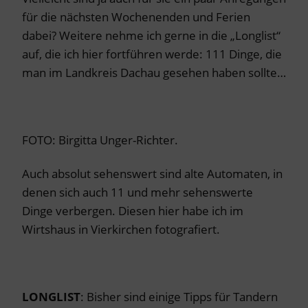
für die nächsten Wochenenden und Ferien
dabei? Weitere nehme ich gerne in die „Longlist“
auf, die ich hier fortführen werde: 111 Dinge, die
man im Landkreis Dachau gesehen haben sollte…
FOTO: Birgitta Unger-Richter.
Auch absolut sehenswert sind alte Automaten, in
denen sich auch 11 und mehr sehenswerte
Dinge verbergen. Diesen hier habe ich im
Wirtshaus in Vierkirchen fotografiert.
LONGLIST
: Bisher sind einige Tipps für Tandern