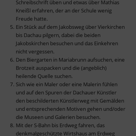
Schreibschrift üben und etwas über Mathias
Kneißl erfahren, der an der Schule wenig
Freude hatte.
Ein Stück auf dem Jakobsweg über Vierkirchen
bis Dachau pilgern, dabei die beiden
Jakobskirchen besuchen und das Einkehren
nicht vergessen.
Den Biergarten in Mariabrunn aufsuchen, eine
Brotzeit auspacken und die (angeblich)
heilende Quelle suchen.
Sich wie ein Maler oder eine Malerin fühlen
und auf den Spuren der Dachauer Künstler
den beschilderten Künstlerweg mit Gemälden
und entsprechenden Motiven gehen und/oder
die Museen und Galerien besuchen.
Mit der S-Bahn bis Erdweg fahren, das
denkmalgeschützte Wirtshaus am Erdweg