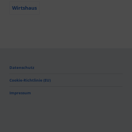
Wirtshaus
Datenschutz
Cookie-Richtlinie (EU)
Impressum