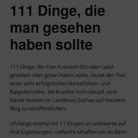
111 Dinge, die
man gesehen
haben sollte
111 Dinge, die man in einem Ort oder Land
gesehen oder getan haben sollte, lautet der Titel
einer sehr erfolgreichen Reiseführer- und
Ratgeberreihe. Sie brachte mich darauf, eine
kleine Version im Landkreis Dachau auf meinem
Blog zu veröffentlichen.
Ich fange einmal mit 11 Dingen an und warte auf
ihre Ergänzungen: vielleicht schaffen wir es dann