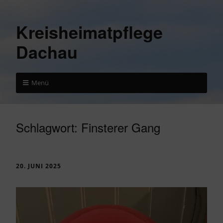
Kreisheimatpflege
Dachau
Menü
Schlagwort:
Finsterer Gang
20. JUNI 2025