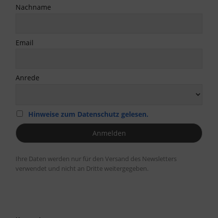
Nachname
Email
Anrede
Hinweise zum Datenschutz gelesen.
Ihre Daten werden nur für den Versand des Newsletters
verwendet und nicht an Dritte weitergegeben.