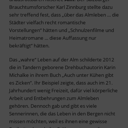
Brauchtumsforscher Karl Zinnburg stellte dazu
sehr treffend fest, dass „über das Almleben … die
Städter vielfach recht romantische
Vorstellungen“ hätten und „Schnulzenfilme und
Heimatromane … diese Auffassung nur
bekräftigt“ hätten.
Das „wahre“ Leben auf der Alm schilderte 2012
die in Tandern geborene Drehbuchautorin Karin
Michalke in ihrem Buch „Auch unter Kühen gibt
es Zicken“. Ihr Beispiel zeigte, dass auch im 21.
Jahrhundert wenig Freizeit, dafür viel körperliche
Arbeit und Entbehrungen zum Almleben
gehören. Dennoch gab und gibt es viele
Sennerinnen, die das Leben in den Bergen nicht
missen möchten, weil es ihnen eine gewisse