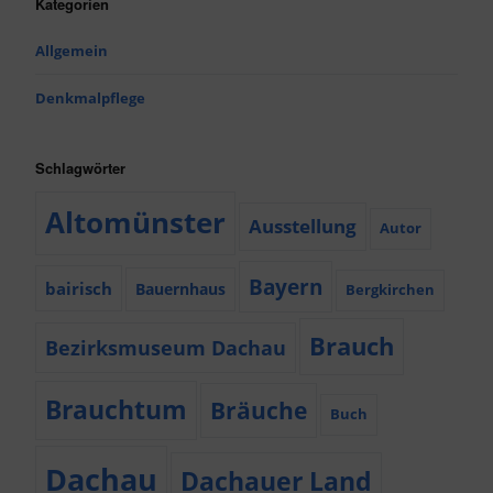
Kategorien
Allgemein
Denkmalpflege
Schlagwörter
Altomünster
Ausstellung
Autor
Bayern
bairisch
Bauernhaus
Bergkirchen
Brauch
Bezirksmuseum Dachau
Brauchtum
Bräuche
Buch
Dachau
Dachauer Land