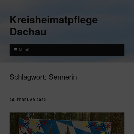
Kreisheimatpflege
Dachau
Menü
Schlagwort:
Sennerin
26. FEBRUAR 2022