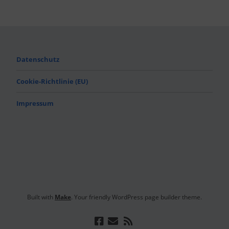
Datenschutz
Cookie-Richtlinie (EU)
Impressum
Built with
Make
. Your friendly WordPress page builder theme.