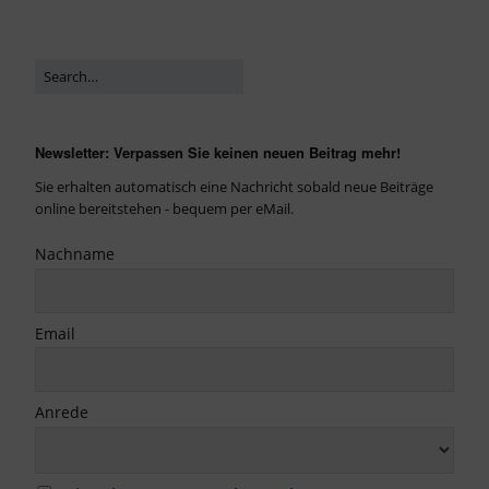
Newsletter: Verpassen Sie keinen neuen Beitrag mehr!
Sie erhalten automatisch eine Nachricht sobald neue Beiträge
online bereitstehen - bequem per eMail.
Nachname
Email
Anrede