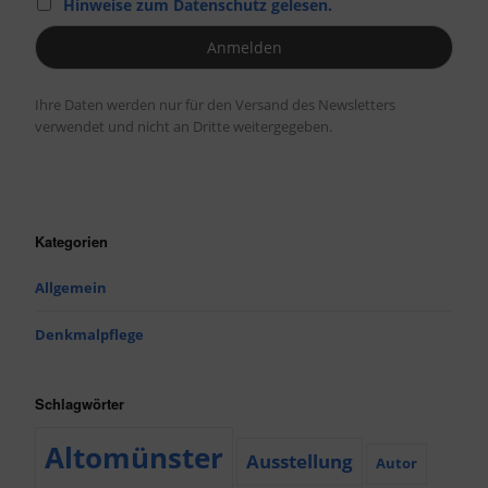
Hinweise zum Datenschutz gelesen.
Ihre Daten werden nur für den Versand des Newsletters
verwendet und nicht an Dritte weitergegeben.
Kategorien
Allgemein
Denkmalpflege
Schlagwörter
Altomünster
Ausstellung
Autor