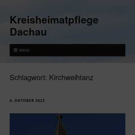
Kreisheimatpflege
Dachau
Menü
Schlagwort:
Kirchweihtanz
4. OKTOBER 2022