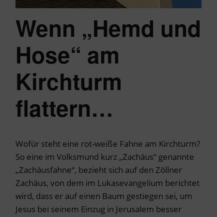
Wenn „Hemd und
Hose“ am
Kirchturm
flattern…
Wofür steht eine rot-weiße Fahne am Kirchturm?
So eine im Volksmund kurz „Zachäus“ genannte
„Zachäusfahne“, bezieht sich auf den Zöllner
Zachäus, von dem im Lukasevangelium berichtet
wird, dass er auf einen Baum gestiegen sei, um
Jesus bei seinem Einzug in Jerusalem besser