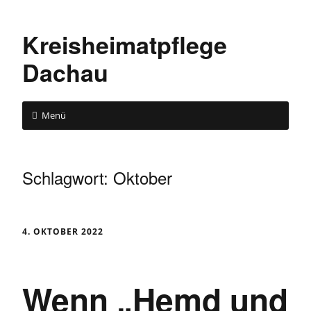
Kreisheimatpflege
Dachau
Menü
Schlagwort:
Oktober
4. OKTOBER 2022
Wenn „Hemd und