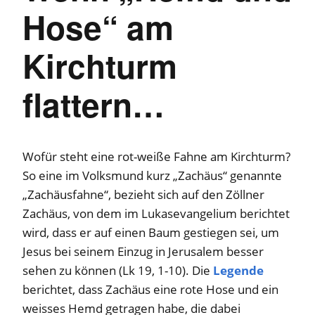
Hose“ am
Kirchturm
flattern…
Wofür steht eine rot-weiße Fahne am Kirchturm?
So eine im Volksmund kurz „Zachäus“ genannte
„Zachäusfahne“, bezieht sich auf den Zöllner
Zachäus, von dem im Lukasevangelium berichtet
wird, dass er auf einen Baum gestiegen sei, um
Jesus bei seinem Einzug in Jerusalem besser
sehen zu können (Lk 19, 1-10). Die
Legende
berichtet, dass Zachäus eine rote Hose und ein
weisses Hemd getragen habe, die dabei