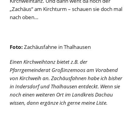
Kirchweihtanz. Und dann weht da noch der
„Zachäus“ am Kirchturm – schauen sie doch mal
nach oben…
Foto:
Zachäusfahne in Thalhausen
Einen Kirchweihtanz bietet z.B. der
Pfarrgemeinderat Großinzemoos am Vorabend
von Kirchweih an. Zachäusfahnen habe ich bisher
in Indersdorf und Thalhausen entdeckt. Wenn sie
noch einen weiteren Ort im Landkreis Dachau
wissen, dann ergänze ich gerne meine Liste.