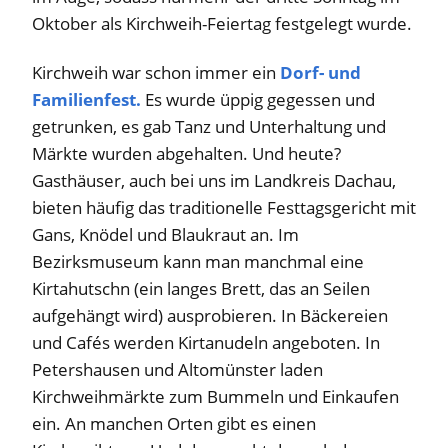
Oktober als Kirchweih-Feiertag festgelegt wurde.
Kirchweih war schon immer ein
Dorf- und
Familienfest.
Es wurde üppig gegessen und
getrunken, es gab Tanz und Unterhaltung und
Märkte wurden abgehalten. Und heute?
Gasthäuser, auch bei uns im Landkreis Dachau,
bieten häufig das traditionelle Festtagsgericht mit
Gans, Knödel und Blaukraut an. Im
Bezirksmuseum kann man manchmal eine
Kirtahutschn (ein langes Brett, das an Seilen
aufgehängt wird) ausprobieren. In Bäckereien
und Cafés werden Kirtanudeln angeboten. In
Petershausen und Altomünster laden
Kirchweihmärkte zum Bummeln und Einkaufen
ein. An manchen Orten gibt es einen