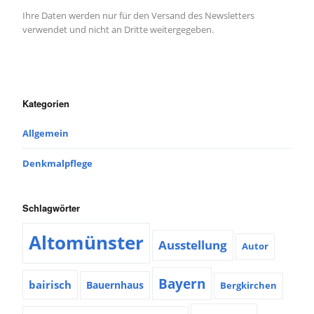
Ihre Daten werden nur für den Versand des Newsletters
verwendet und nicht an Dritte weitergegeben.
Kategorien
Allgemein
Denkmalpflege
Schlagwörter
Altomünster
Ausstellung
Autor
Bayern
bairisch
Bauernhaus
Bergkirchen