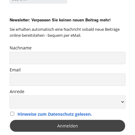
Newsletter: Verpassen Sie keinen neuen Beitrag mehr!
Sie erhalten automatisch eine Nachricht sobald neue Beiträge
online bereitstehen - bequem per eMail.
Nachname
Email
Anrede
Hinweise zum Datenschutz gelesen.