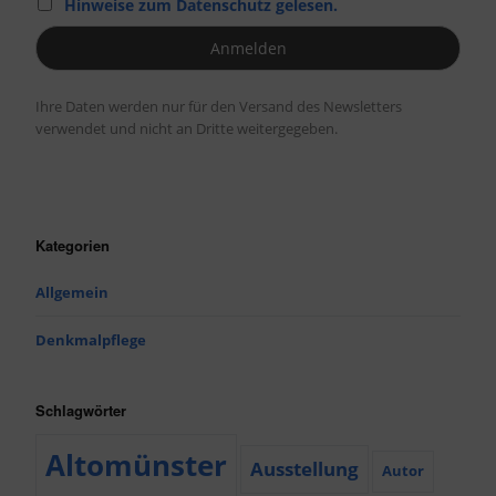
Hinweise zum Datenschutz gelesen.
Ihre Daten werden nur für den Versand des Newsletters
verwendet und nicht an Dritte weitergegeben.
Kategorien
Allgemein
Denkmalpflege
Schlagwörter
Altomünster
Ausstellung
Autor