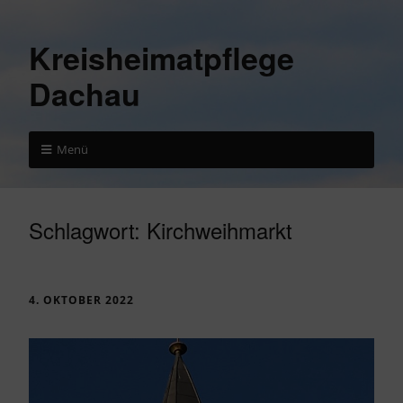
Kreisheimatpflege
Dachau
Menü
Schlagwort:
Kirchweihmarkt
4. OKTOBER 2022