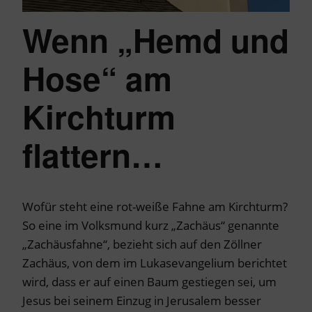
Wenn „Hemd und
Hose“ am
Kirchturm
flattern…
Wofür steht eine rot-weiße Fahne am Kirchturm?
So eine im Volksmund kurz „Zachäus“ genannte
„Zachäusfahne“, bezieht sich auf den Zöllner
Zachäus, von dem im Lukasevangelium berichtet
wird, dass er auf einen Baum gestiegen sei, um
Jesus bei seinem Einzug in Jerusalem besser