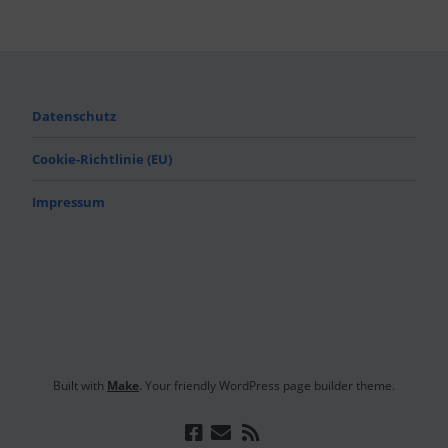
Datenschutz
Cookie-Richtlinie (EU)
Impressum
Built with
Make
. Your friendly WordPress page builder theme.