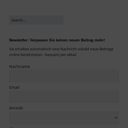
Newsletter: Verpassen Sie keinen neuen Beitrag mehr!
Sie erhalten automatisch eine Nachricht sobald neue Beiträge
online bereitstehen - bequem per eMail.
Nachname
Email
Anrede