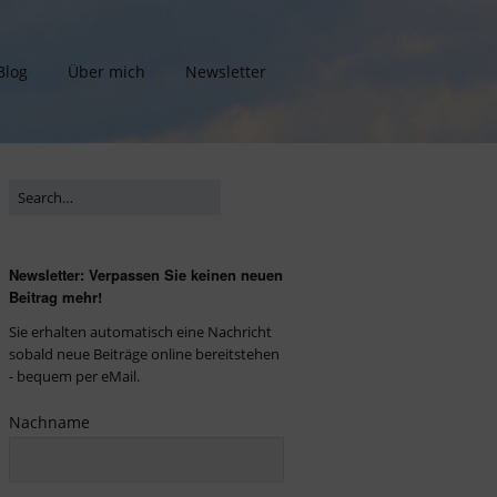
Blog
Über mich
Newsletter
Newsletter: Verpassen Sie keinen neuen
Beitrag mehr!
Sie erhalten automatisch eine Nachricht
sobald neue Beiträge online bereitstehen
- bequem per eMail.
Nachname