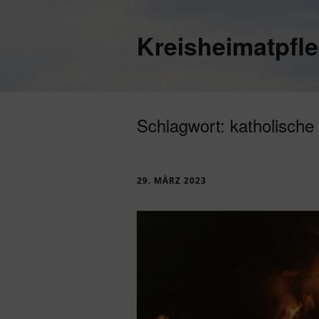
Kreisheimatpfl
Schlagwort:
katholische 
29. MÄRZ 2023