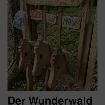
Der Wunderwald