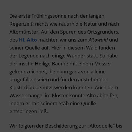
Die erste Frühlingssonne nach der langen
Regenzeit: nichts wie raus in die Natur und nach
Altomünster! Auf den Spuren des Ortsgründers,
des
Hl. Alto
machten wir uns zum
Altowald
und
seiner Quelle auf. Hier in diesem Wald fanden
der Legende nach einige Wunder statt. So habe
der irische Heilige Bäume mit einem Messer
gekennzeichnet, die dann ganz von alleine
umgefallen seien und für den anstehenden
Klosterbau benutzt werden konnten. Auch dem
Wassermangel im Kloster konnte Alto abhelfen,
indem er mit seinem Stab eine Quelle
entspringen ließ.
Wir folgten der Beschilderung zur „Altoquelle“ bis