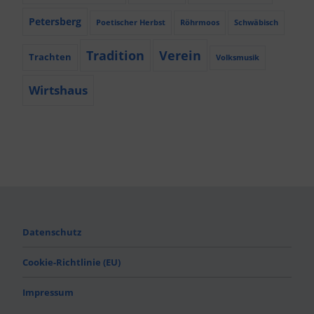
Petersberg
Poetischer Herbst
Röhrmoos
Schwäbisch
Tradition
Verein
Trachten
Volksmusik
Wirtshaus
Datenschutz
Cookie-Richtlinie (EU)
Impressum