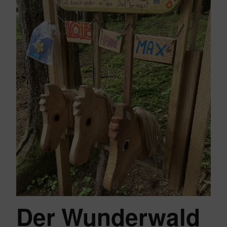
Der Wunderwald