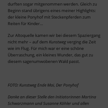
durften sogar mitgenommen werden. Gleich zu
Beginn stand übrigens eines meiner Highlights:
der kleine Ponyhof mit Steckenpferden zum
Reiten für Kinder…
Zur Altoquelle kamen wir bei diesem Spaziergang
nicht mehr – auf dem
Kunstweg
verging die Zeit
wie im Flug. Für mich war er eine schöne
Überraschung, ein kleines Wunder, das gut zu
diesem sagenumwobenen Wald passt.
FOTO: Kunstweg Ende Mai, Der Ponyhof
Danke an dieser Stelle den Initiatorinnen Martina
Schwarzmann und Susanne Köhler und allen