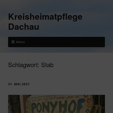
Kreisheimatpflege
Dachau
Menü
Schlagwort:
Stab
31. MAI 2021