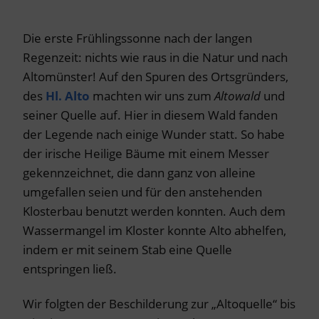
Die erste Frühlingssonne nach der langen
Regenzeit: nichts wie raus in die Natur und nach
Altomünster! Auf den Spuren des Ortsgründers,
des
Hl. Alto
machten wir uns zum
Altowald
und
seiner Quelle auf. Hier in diesem Wald fanden
der Legende nach einige Wunder statt. So habe
der irische Heilige Bäume mit einem Messer
gekennzeichnet, die dann ganz von alleine
umgefallen seien und für den anstehenden
Klosterbau benutzt werden konnten. Auch dem
Wassermangel im Kloster konnte Alto abhelfen,
indem er mit seinem Stab eine Quelle
entspringen ließ.
Wir folgten der Beschilderung zur „Altoquelle“ bis