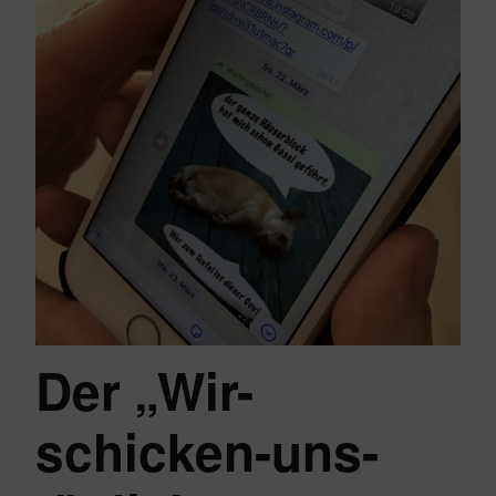
Der „Wir-
schicken-uns-