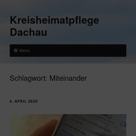
Kreisheimatpflege
Dachau
Menü
Schlagwort:
Miteinander
6. APRIL 2020