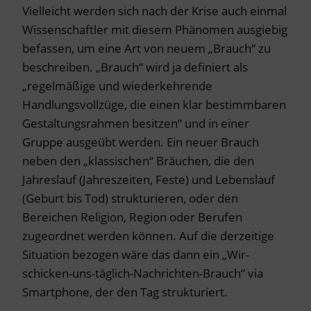
Vielleicht werden sich nach der Krise auch einmal
Wissenschaftler mit diesem Phänomen ausgiebig
befassen, um eine Art von neuem „Brauch“ zu
beschreiben. „Brauch“ wird ja definiert als
„regelmäßige und wiederkehrende
Handlungsvollzüge, die einen klar bestimmbaren
Gestaltungsrahmen besitzen“ und in einer
Gruppe ausgeübt werden. Ein neuer Brauch
neben den „klassischen“ Bräuchen, die den
Jahreslauf (Jahreszeiten, Feste) und Lebenslauf
(Geburt bis Tod) strukturieren, oder den
Bereichen Religion, Region oder Berufen
zugeordnet werden können. Auf die derzeitige
Situation bezogen wäre das dann ein „Wir-
schicken-uns-täglich-Nachrichten-Brauch“ via
Smartphone, der den Tag strukturiert.