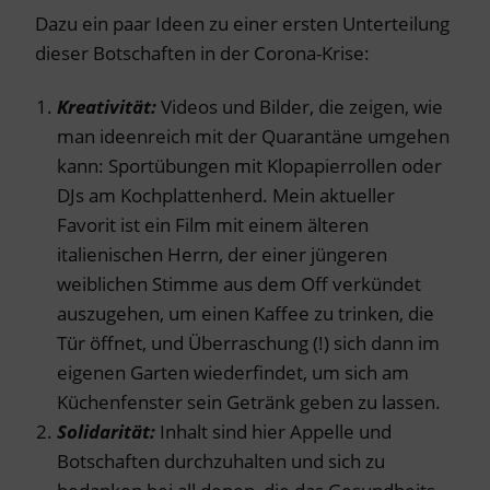
Dazu ein paar Ideen zu einer ersten Unterteilung
dieser Botschaften in der Corona-Krise:
Kreativität:
Videos und Bilder, die zeigen, wie
man ideenreich mit der Quarantäne umgehen
kann: Sportübungen mit Klopapierrollen oder
DJs am Kochplattenherd. Mein aktueller
Favorit ist ein Film mit einem älteren
italienischen Herrn, der einer jüngeren
weiblichen Stimme aus dem Off verkündet
auszugehen, um einen Kaffee zu trinken, die
Tür öffnet, und Überraschung (!) sich dann im
eigenen Garten wiederfindet, um sich am
Küchenfenster sein Getränk geben zu lassen.
Solidarität:
Inhalt sind hier Appelle und
Botschaften durchzuhalten und sich zu