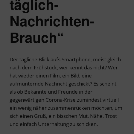
täglich-
Nachrichten-
Brauch“
Der tägliche Blick aufs Smartphone, meist gleich
nach dem Frühstück, wer kennt das nicht? Wer
hat wieder einen Film, ein Bild, eine
aufmunternde Nachricht geschickt? Es scheint,
als ob Bekannte und Freunde in der
gegenwärtigen Corona-Krise zumindest virtuell
ein wenig näher zusammenrücken möchten, um
sich einen Gruß, ein bisschen Mut, Nähe, Trost
und einfach Unterhaltung zu schicken.