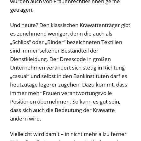
wurden auch von Frauenrechtlerinnen gerne
getragen.
Und heute? Den klassischen Krawattenträger gibt
es zunehmend weniger, denn die auch als
„Schlips“ oder „Binder“ bezeichneten Textilien
sind immer seltener Bestandteil der
Dienstkleidung. Der Dresscode in großen
Unternehmen verändert sich stetig in Richtung
„casual“ und selbst in den Bankinstituten darf es
heutzutage legerer zugehen. Dazu kommt, dass
immer mehr Frauen verantwortungsvolle
Positionen übernehmen. So kann es gut sein,
dass sich auch die Bedeutung der Krawatte
ändern wird.
Vielleicht wird damit – in nicht mehr allzu ferner