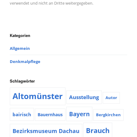
verwendet und nicht an Dritte weitergegeben.
Kategorien
Allgemein
Denkmalpflege
Schlagwörter
Altomünster
Ausstellung
Autor
Bayern
bairisch
Bauernhaus
Bergkirchen
Brauch
Bezirksmuseum Dachau