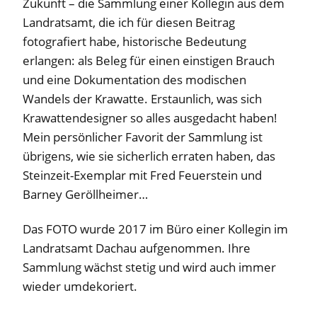
Zukunft – die Sammlung einer Kollegin aus dem
Landratsamt, die ich für diesen Beitrag
fotografiert habe, historische Bedeutung
erlangen: als Beleg für einen einstigen Brauch
und eine Dokumentation des modischen
Wandels der Krawatte. Erstaunlich, was sich
Krawattendesigner so alles ausgedacht haben!
Mein persönlicher Favorit der Sammlung ist
übrigens, wie sie sicherlich erraten haben, das
Steinzeit-Exemplar mit Fred Feuerstein und
Barney Geröllheimer…
Das FOTO wurde 2017 im Büro einer Kollegin im
Landratsamt Dachau aufgenommen. Ihre
Sammlung wächst stetig und wird auch immer
wieder umdekoriert.