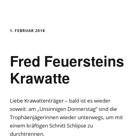
1. FEBRUAR 2018
Fred Feuersteins
Krawatte
Liebe Krawattenträger – bald ist es wieder
soweit: am „Unsinnigen Donnerstag“ sind die
Trophäenjägerinnen wieder unterwegs, um mit
einem kräftigen Schnitt Schlipse zu
durchtrennen.