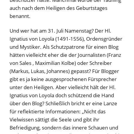
auch nach dem Heiligen des Geburtstages
benannt.
Und wer hat am 31. Juli Namenstag? Der Hl.
Ignatius von Loyola (1491-1556), Ordensgründer
und Mystiker. Als Schutzpatrone für einen Blog
hätten vielleicht eher die der Journalisten (Franz
von Sales , Maximilian Kolbe) oder Schreiber
(Markus, Lukas, Johannes) gepasst? Für Blogger
gibt es ja keine ausgesprochenen Fürsprecher
unter den Heiligen. Aber vielleicht hält der Hl.
Ignatius von Loyola doch schützend die Hand
über den Blog? Schließlich bricht er eine Lanze
für reflektierte Informationen: „Nicht das
Vielwissen sättigt die Seele und gibt ihr
Befriedigung, sondern das innere Schauen und