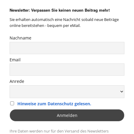
Newsletter: Verpassen Sie keinen neuen Beitrag mehr!
Sie erhalten automatisch eine Nachricht sobald neue Beiträge
online bereitstehen - bequem per eMail.
Nachname
Email
Anrede
Hinweise zum Datenschutz gelesen.
Ihre Daten werden nur für den Versand des Newsletters