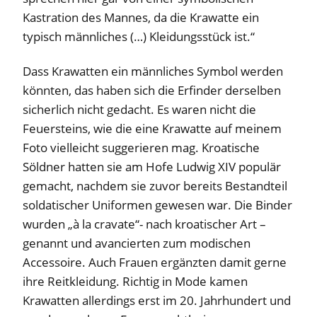
Kastration des Mannes, da die Krawatte ein
typisch männliches (…) Kleidungsstück ist.“
Dass Krawatten ein männliches Symbol werden
könnten, das haben sich die Erfinder derselben
sicherlich nicht gedacht. Es waren nicht die
Feuersteins, wie die eine Krawatte auf meinem
Foto vielleicht suggerieren mag. Kroatische
Söldner hatten sie am Hofe Ludwig XIV populär
gemacht, nachdem sie zuvor bereits Bestandteil
soldatischer Uniformen gewesen war. Die Binder
wurden „à la cravate“- nach kroatischer Art –
genannt und avancierten zum modischen
Accessoire. Auch Frauen ergänzten damit gerne
ihre Reitkleidung. Richtig in Mode kamen
Krawatten allerdings erst im 20. Jahrhundert und