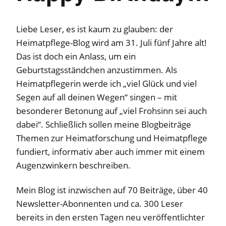
Liebe Leser, es ist kaum zu glauben: der
Heimatpflege-Blog wird am 31. Juli fünf Jahre alt!
Das ist doch ein Anlass, um ein
Geburtstagsständchen anzustimmen. Als
Heimatpflegerin werde ich „viel Glück und viel
Segen auf all deinen Wegen“ singen – mit
besonderer Betonung auf „viel Frohsinn sei auch
dabei“. Schließlich sollen meine Blogbeiträge
Themen zur Heimatforschung und Heimatpflege
fundiert, informativ aber auch immer mit einem
Augenzwinkern beschreiben.
Mein Blog ist inzwischen auf 70 Beiträge, über 40
Newsletter-Abonnenten und ca. 300 Leser
bereits in den ersten Tagen neu veröffentlichter