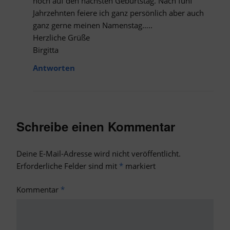
noch auf den nächsten Geburtstag. Nach fünf
Jahrzehnten feiere ich ganz persönlich aber auch
ganz gerne meinen Namenstag…..
Herzliche Grüße
Birgitta
Antworten
Schreibe einen Kommentar
Deine E-Mail-Adresse wird nicht veröffentlicht.
Erforderliche Felder sind mit
*
markiert
Kommentar
*