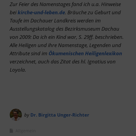
Zur Feier des Namenstages fand ich u.a. Hinweise
bei
kirche-und-leben.de
. Bräuche zu G
eburt und
Taufe im Dachauer Landkreis werden im
Ausstellungskatalog des Bezirksmuseum Dachau
von 2009: Da ich ein Kind war, S. 29ff. beschrieben.
Alle Heiligen und ihre Namenstage, Legenden und
Attribute sind im
Ökumenischen Heiligenlexikon
verzeichnet, auch das Zitat des hl. Ignatius von
Loyola.
by
Dr. Birgitta Unger-Richter
Allgemein