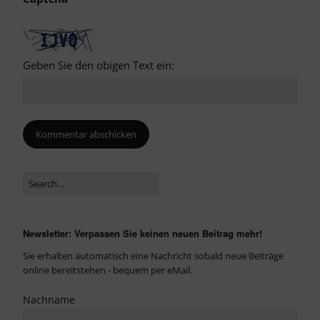
Geben Sie den obigen Text ein:
Newsletter: Verpassen Sie keinen neuen Beitrag mehr!
Sie erhalten automatisch eine Nachricht sobald neue Beiträge
online bereitstehen - bequem per eMail.
Nachname