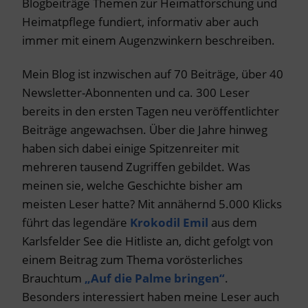
Blogbeiträge Themen zur Heimatforschung und
Heimatpflege fundiert, informativ aber auch
immer mit einem Augenzwinkern beschreiben.
Mein Blog ist inzwischen auf 70 Beiträge, über 40
Newsletter-Abonnenten und ca. 300 Leser
bereits in den ersten Tagen neu veröffentlichter
Beiträge angewachsen. Über die Jahre hinweg
haben sich dabei einige Spitzenreiter mit
mehreren tausend Zugriffen gebildet. Was
meinen sie, welche Geschichte bisher am
meisten Leser hatte? Mit annähernd 5.000 Klicks
führt das legendäre
Krokodil Emil
aus dem
Karlsfelder See die Hitliste an, dicht gefolgt von
einem Beitrag zum Thema vorösterliches
Brauchtum
„Auf die Palme bringen“
.
Besonders interessiert haben meine Leser auch