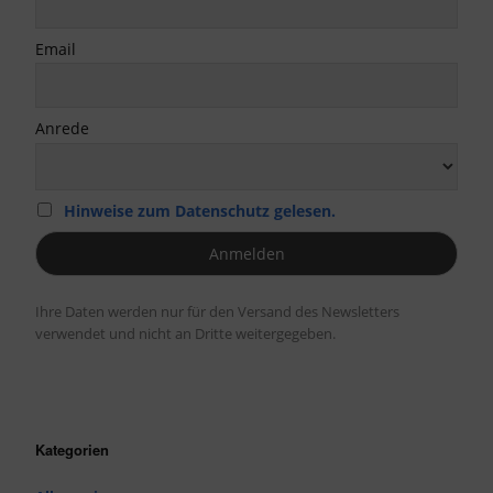
Email
Anrede
Hinweise zum Datenschutz gelesen.
Ihre Daten werden nur für den Versand des Newsletters
verwendet und nicht an Dritte weitergegeben.
Kategorien