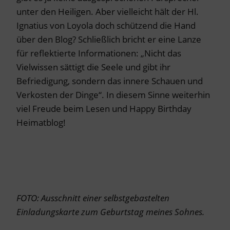
unter den Heiligen. Aber vielleicht hält der Hl.
Ignatius von Loyola doch schützend die Hand
über den Blog? Schließlich bricht er eine Lanze
für reflektierte Informationen: „Nicht das
Vielwissen sättigt die Seele und gibt ihr
Befriedigung, sondern das innere Schauen und
Verkosten der Dinge“. In diesem Sinne weiterhin
viel Freude beim Lesen und Happy Birthday
Heimatblog!
FOTO: Ausschnitt einer selbstgebastelten
Einladungskarte zum Geburtstag meines Sohnes.