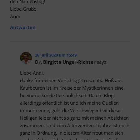
den Namenstag!
Liebe Grüße
Anni
Antworten
28. Juli 2020 um 15:49
Dr. Birgitta Unger-Richter
says:
Liebe Anni,
danke für deinen Vorschlag: Creszentia Höß aus
Kaufbeuren ist im Kreise der Mystikerinnen eine
beeindruckende Persönlichkeit. Da ein Blog
allerdings öffentlich ist und ich meine Quellen
immer nenne, geht die Verschwiegenheit dieser
Heiligen leider nicht so ganz mit meinen Absichten
zusammen. Und zum Älterwerden: 5 Jahre ist noch
ganz in Ordnung. In diesem Alter freut man sich