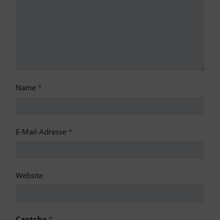
Name
*
E-Mail-Adresse
*
Website
Captcha
*